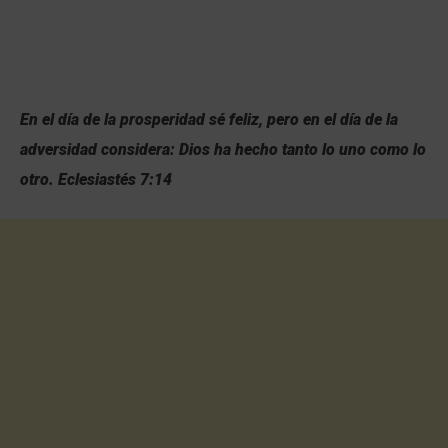
En el día de la prosperidad sé feliz, pero en el día de la
adversidad considera: Dios ha hecho tanto lo uno como lo
otro.
Eclesiastés 7:14