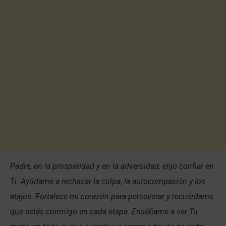
Padre, en la prosperidad y en la adversidad, elijo confiar en
Ti. Ayúdame a rechazar la culpa, la autocompasión y los
atajos. Fortalece mi corazón para perseverar y recuérdame
que estás conmigo en cada etapa. Enséñame a ver Tu