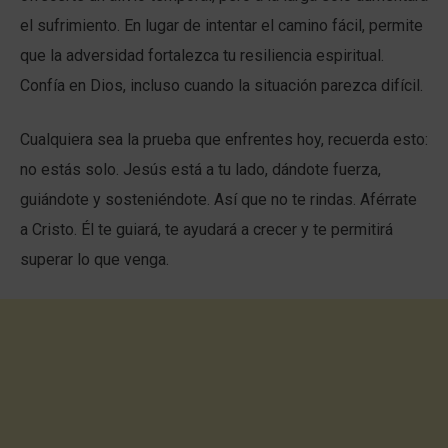
el sufrimiento. En lugar de intentar el camino fácil, permite
que la adversidad fortalezca tu resiliencia espiritual.
Confía en Dios, incluso cuando la situación parezca difícil.
Cualquiera sea la prueba que enfrentes hoy, recuerda esto:
no estás solo. Jesús está a tu lado, dándote fuerza,
guiándote y sosteniéndote. Así que no te rindas. Aférrate
a Cristo. Él te guiará, te ayudará a crecer y te permitirá
superar lo que venga.