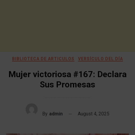
BIBLIOTECA DE ARTICULOS
VERSÍCULO DEL DÍA
Mujer victoriosa #167: Declara
Sus Promesas
By
admin
August 4, 2025