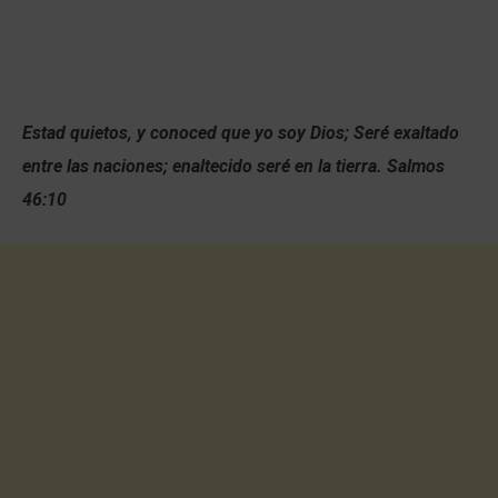
Estad quietos, y conoced que yo soy Dios; Seré exaltado
entre las naciones; enaltecido seré en la tierra. Salmos
46:10