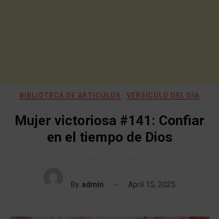
BIBLIOTECA DE ARTICULOS
VERSÍCULO DEL DÍA
Mujer victoriosa #141: Confiar
en el tiempo de Dios
By
admin
April 15, 2025