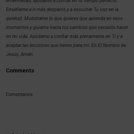
enfermedad, ayúdame a confiar en tu tiempo perfecto.
Enséñame a ir más despacio y a escuchar Tu voz en la
quietud. Muéstrame lo que quieres que aprenda en esos
momentos y guíame hacia los cambios que necesito hacer
en mi vida. Ayúdame a confiar más plenamente en Ti y a
aceptar las lecciones que tienes para mí. En El Nombre de
Jesús, Amén.
Comments
Comentarios