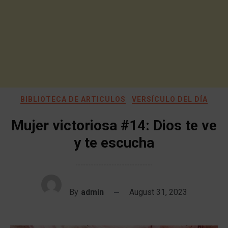
BIBLIOTECA DE ARTICULOS
VERSÍCULO DEL DÍA
Mujer victoriosa #14: Dios te ve
y te escucha
By
admin
August 31, 2023