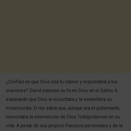
¿Confías en que Dios oirá tu clamor y responderá a tus
oraciones? David expresó su fe en Dios en el Salmo 4,
esperando que Dios le escuchara y le extendiera su
misericordia. El rey sabía que, aunque era el gobernante,
necesitaba la intervención de Dios Todopoderoso en su
vida. A pesar de sus propios fracasos personales y de la