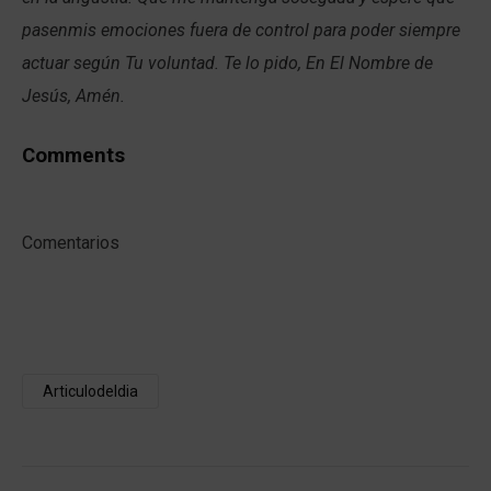
pasenmis emociones fuera de control para poder siempre
actuar según Tu voluntad. Te lo pido, En El Nombre de
Jesús, Amén.
Comments
Comentarios
Articulodeldia