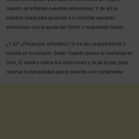
cuando se inflaman nuestras emociones. Y de allí la
práctica diaria para aprender a a controlar nuestras
emociones con la ayuda del Señor y respirando hondo.
¿Y tú? ¿Pecas por enfadarte? Si es así, respira hondo y
medita en tu corazón. Selah. Cuando pones tu confianza en
Dios, Él asola y calma tus emociones y te da la paz para
retomar la tranquilidad que te permita vivir rectamente.