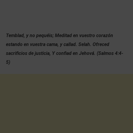
Temblad, y no pequéis; Meditad en vuestro corazón
estando en vuestra cama, y callad. Selah. Ofreced
sacrificios de justicia, Y confiad en Jehová. (Salmos 4:4-
5)