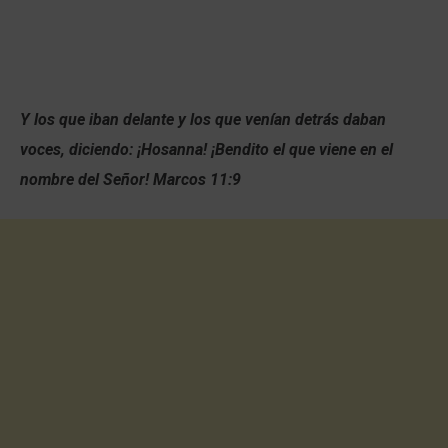
Y los que iban delante y los que venían detrás daban
voces, diciendo: ¡Hosanna! ¡Bendito el que viene en el
nombre del Señor! Marcos 11:9