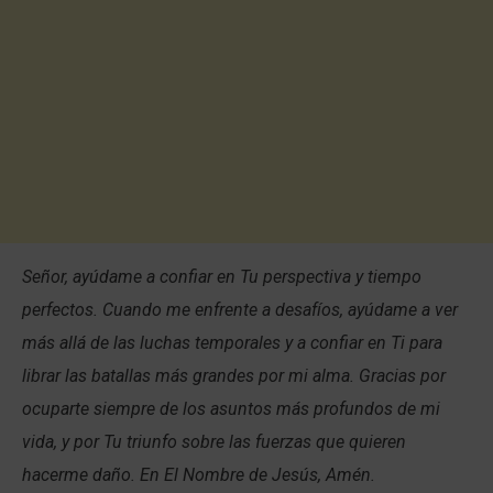
Señor, ayúdame a confiar en Tu perspectiva y tiempo
perfectos. Cuando me enfrente a desafíos, ayúdame a ver
más allá de las luchas temporales y a confiar en Ti para
librar las batallas más grandes por mi alma. Gracias por
ocuparte siempre de los asuntos más profundos de mi
vida, y por Tu triunfo sobre las fuerzas que quieren
hacerme daño. En El Nombre de Jesús, Amén.