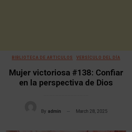
BIBLIOTECA DE ARTICULOS
VERSÍCULO DEL DÍA
Mujer victoriosa #138: Confiar
en la perspectiva de Dios
By
admin
March 28, 2025