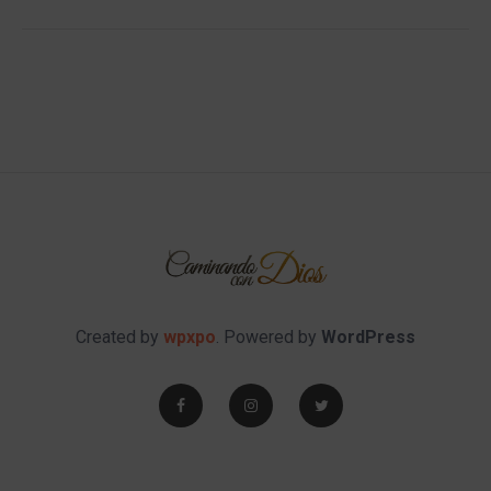
Created by
wpxpo
. Powered by
WordPress