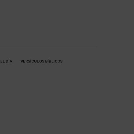
EL DÍA
VERSÍCULOS BÍBLICOS