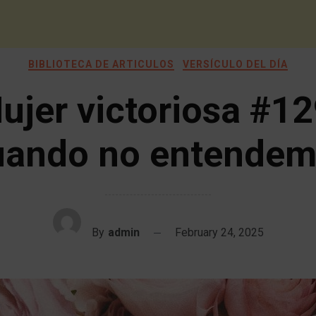
BIBLIOTECA DE ARTICULOS
VERSÍCULO DEL DÍA
ujer victoriosa #12
ando no entende
By
admin
February 24, 2025