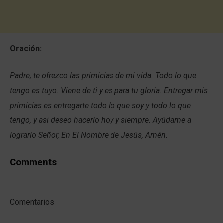
Oración:
Padre, te ofrezco las primicias de mi vida. Todo lo que
tengo es tuyo. Viene de ti y es para tu gloria. Entregar mis
primicias es entregarte todo lo que soy y todo lo que
tengo, y asi deseo hacerlo hoy y siempre. Ayúdame a
lograrlo Señor, En El Nombre de Jesús, Amén.
Comments
Comentarios