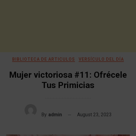
BIBLIOTECA DE ARTICULOS
VERSÍCULO DEL DÍA
Mujer victoriosa #11: Ofrécele
Tus Primicias
By
admin
August 23, 2023