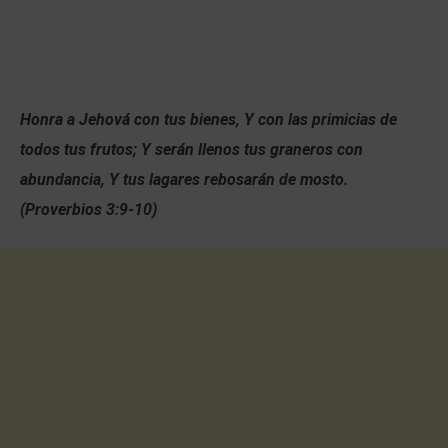
Honra a Jehová con tus bienes, Y con las primicias de
todos tus frutos; Y serán llenos tus graneros con
abundancia, Y tus lagares rebosarán de mosto.
(Proverbios 3:9-10)