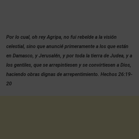
Por lo cual, oh rey Agripa, no fui rebelde a la visión
celestial, sino que anuncié primeramente a los que están
en Damasco, y Jerusalén, y por toda la tierra de Judea, y a
los gentiles, que se arrepintiesen y se convirtiesen a Dios,
haciendo obras dignas de arrepentimiento. Hechos 26:19-
20