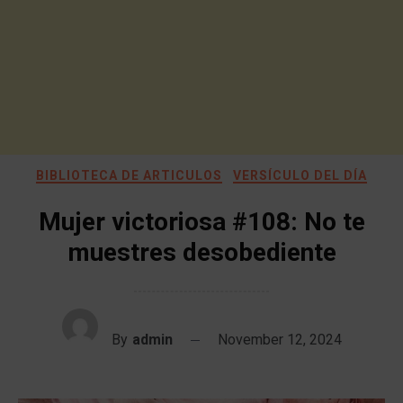
BIBLIOTECA DE ARTICULOS
VERSÍCULO DEL DÍA
Mujer victoriosa #108: No te
muestres desobediente
By
admin
November 12, 2024