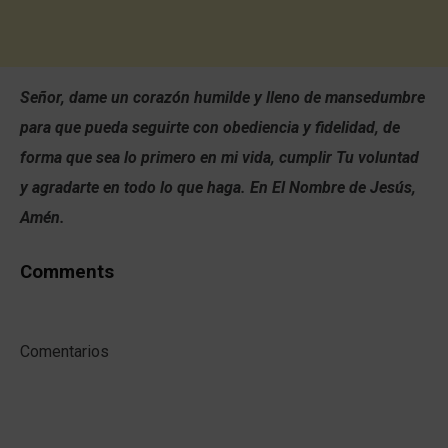
Señor, dame un corazón humilde y lleno de mansedumbre
para que pueda seguirte con obediencia y fidelidad, de
forma que sea lo primero en mi vida, cumplir Tu voluntad
y agradarte en todo lo que haga. En El Nombre de Jesús,
Amén.
Comments
Comentarios