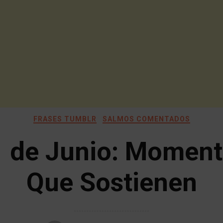
FRASES TUMBLR
SALMOS COMENTADOS
 de Junio: Momen
Que Sostienen