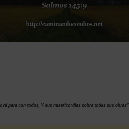
ová para con todos,
Y sus misericordias sobre todas sus obras