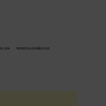
EL DÍA
VERSÍCULOS BÍBLICOS