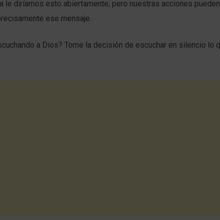
a le diríamos esto abiertamente, pero nuestras acciones pueden
recisamente ese mensaje.
cuchando a Dios? Tome la decisión de escuchar en silencio lo q