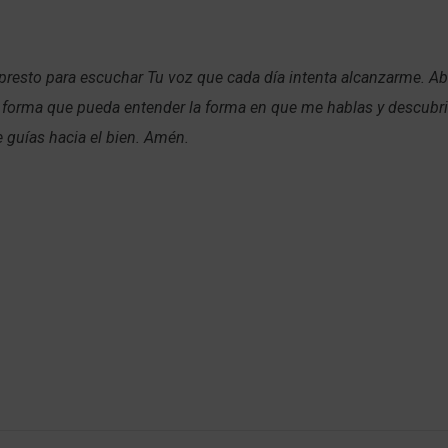
resto para escuchar Tu voz que cada día intenta alcanzarme. Ab
 forma que pueda entender la forma en que me hablas y descubri
 guías hacia el bien. Amén.