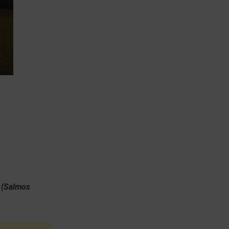
” (Salmos