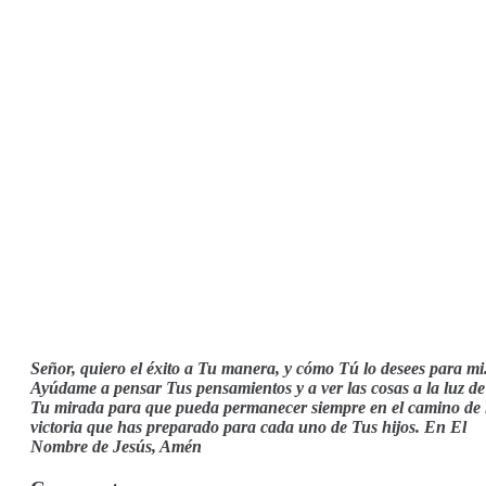
Señor, quiero el éxito a Tu manera, y cómo Tú lo desees para mi
Ayúdame a pensar Tus pensamientos y a ver las cosas a la luz de
Tu mirada para que pueda permanecer siempre en el camino de 
victoria que has preparado para cada uno de Tus hijos. En El
Nombre de Jesús, Amén