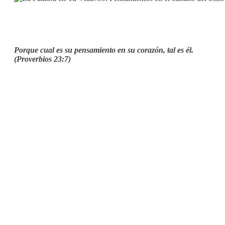
Porque cual es su pensamiento en su corazón, tal es él.
(Proverbios 23:7)