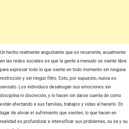
Un hecho realmente angustiante que es recurrente, acualmente
en las redes sociales es que la gente a menudo se siente libre
para expresar todo lo que siente en todo momento sin ninguna
restricción y sin ningún filtro. Esto, por supuesto, nunca es
sensato. Los individuos desahogan sus emociones sin
disciplina ni discreción, y lo hacen sin darse cuenta de cómo
están afectando a sus familias, trabajos y vidas al hacerlo. En
lugar de aliviar el sufrimiento que sienten, lo que hacen en
realidad es profundizar e intensificar sus problemas, su ira y su