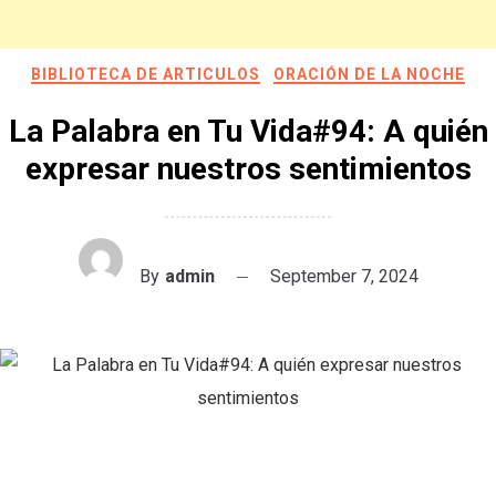
BIBLIOTECA DE ARTICULOS
ORACIÓN DE LA NOCHE
La Palabra en Tu Vida#94: A quién
expresar nuestros sentimientos
By
admin
September 7, 2024