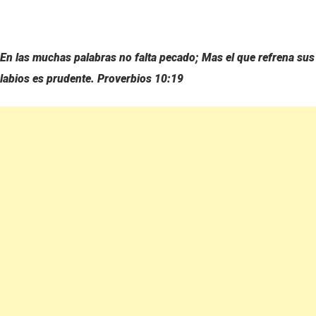
En las muchas palabras no falta pecado; Mas el que refrena sus
labios es prudente. Proverbios 10:19