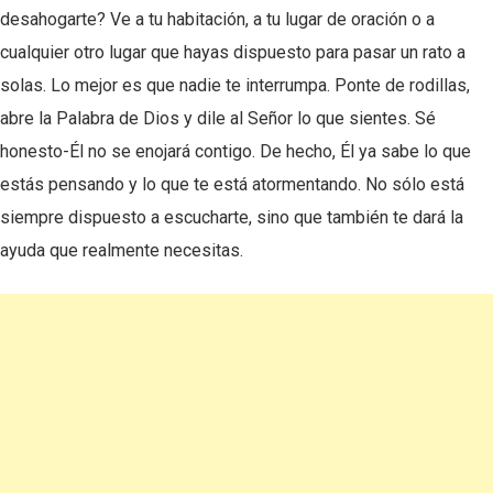
desahogarte? Ve a tu habitación, a tu lugar de oración o a
cualquier otro lugar que hayas dispuesto para pasar un rato a
solas. Lo mejor es que nadie te interrumpa. Ponte de rodillas,
abre la Palabra de Dios y dile al Señor lo que sientes. Sé
honesto-Él no se enojará contigo. De hecho, Él ya sabe lo que
estás pensando y lo que te está atormentando. No sólo está
siempre dispuesto a escucharte, sino que también te dará la
ayuda que realmente necesitas.