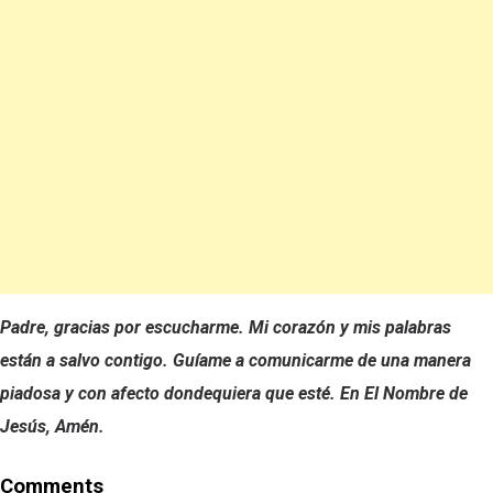
Padre, gracias por escucharme. Mi corazón y mis palabras
están a salvo contigo. Guíame a comunicarme de una manera
piadosa y con afecto dondequiera que esté. En El Nombre de
Jesús, Amén.
Comments