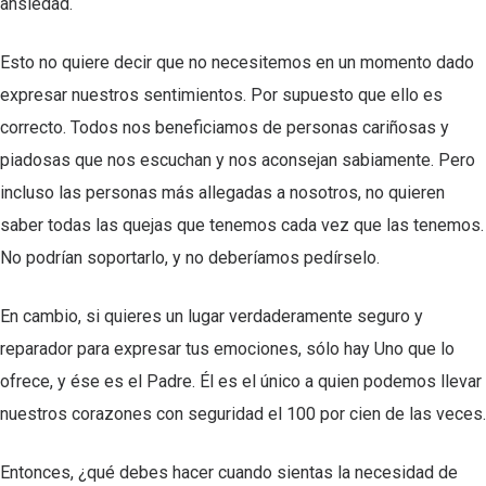
ansiedad.
Esto no quiere decir que no necesitemos en un momento dado
expresar nuestros sentimientos. Por supuesto que ello es
correcto. Todos nos beneficiamos de personas cariñosas y
piadosas que nos escuchan y nos aconsejan sabiamente. Pero
incluso las personas más allegadas a nosotros, no quieren
saber todas las quejas que tenemos cada vez que las tenemos.
No podrían soportarlo, y no deberíamos pedírselo.
En cambio, si quieres un lugar verdaderamente seguro y
reparador para expresar tus emociones, sólo hay Uno que lo
ofrece, y ése es el Padre. Él es el único a quien podemos llevar
nuestros corazones con seguridad el 100 por cien de las veces.
Entonces, ¿qué debes hacer cuando sientas la necesidad de