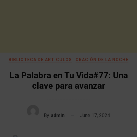
BIBLIOTECA DE ARTICULOS
ORACIÓN DE LA NOCHE
La Palabra en Tu Vida#77: Una
clave para avanzar
By
admin
June 17, 2024