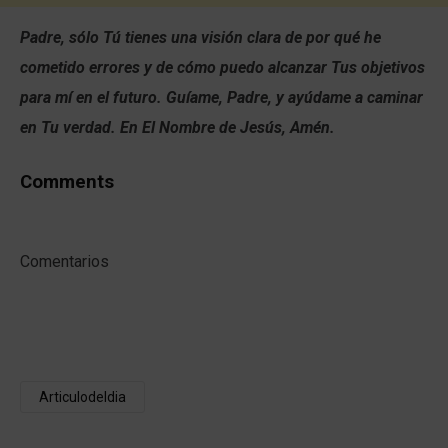
Padre, sólo Tú tienes una visión clara de por qué he
cometido errores y de cómo puedo alcanzar Tus objetivos
para mí en el futuro. Guíame, Padre, y ayúdame a caminar
en Tu verdad. En El Nombre de Jesús, Amén.
Comments
Comentarios
Articulodeldia