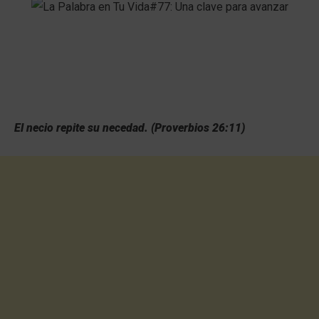
El necio repite su necedad. (Proverbios 26:11)