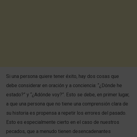
Si una persona quiere tener éxito, hay dos cosas que
debe considerar en oración y a conciencia: “¿Dónde he
estado?” y “¿Adónde voy?”. Esto se debe, en primer lugar,
a que una persona que no tiene una comprensión clara de
su historia es propensa a repetir los errores del pasado.
Esto es especialmente cierto en el caso de nuestros
pecados, que a menudo tienen desencadenantes