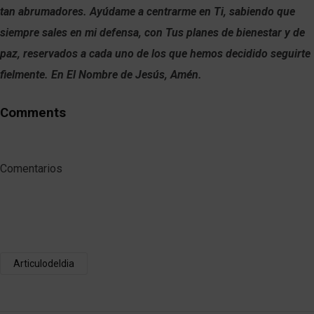
tan abrumadores. Ayúdame a centrarme en Ti, sabiendo que
siempre sales en mi defensa, con Tus planes de bienestar y de
paz, reservados a cada uno de los que hemos decidido seguirte
fielmente. En El Nombre de Jesús, Amén.
Comments
Comentarios
Articulodeldia