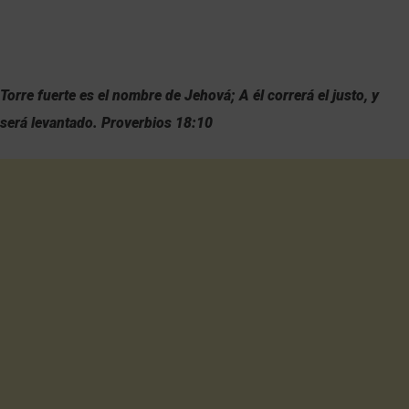
Torre fuerte es el nombre de Jehová; A él correrá el justo, y
será levantado. Proverbios 18:10