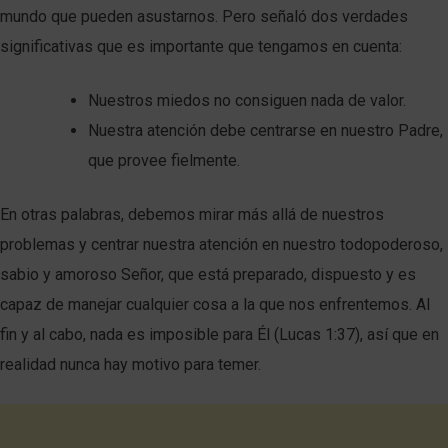
mundo que pueden asustarnos. Pero señaló dos verdades
significativas que es importante que tengamos en cuenta:
Nuestros miedos no consiguen nada de valor.
Nuestra atención debe centrarse en nuestro Padre,
que provee fielmente.
En otras palabras, debemos mirar más allá de nuestros
problemas y centrar nuestra atención en nuestro todopoderoso,
sabio y amoroso Señor, que está preparado, dispuesto y es
capaz de manejar cualquier cosa a la que nos enfrentemos. Al
fin y al cabo, nada es imposible para Él (Lucas 1:37), así que en
realidad nunca hay motivo para temer.