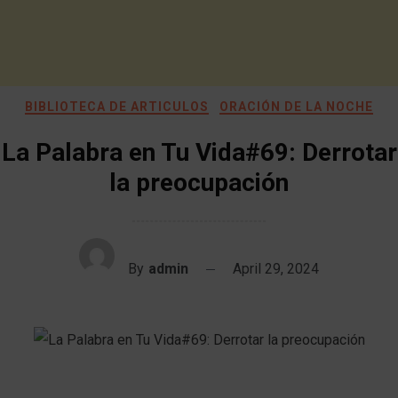
BIBLIOTECA DE ARTICULOS
ORACIÓN DE LA NOCHE
La Palabra en Tu Vida#69: Derrotar
la preocupación
By
admin
April 29, 2024