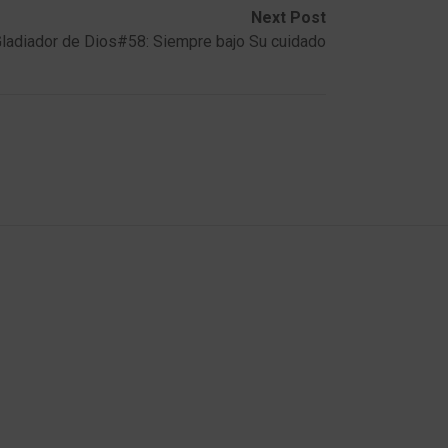
Next Post
ladiador de Dios#58: Siempre bajo Su cuidado