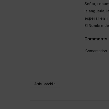
Señor, renue
la angustia, 
esperar en Ti
El Nombre de
Comments
Comentarios
Articulodeldia