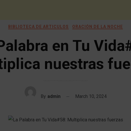
BIBLIOTECA DE ARTICULOS
ORACIÓN DE LA NOCHE
Palabra en Tu Vida
iplica nuestras fu
By
admin
March 10, 2024