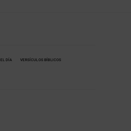
EL DÍA
VERSÍCULOS BÍBLICOS