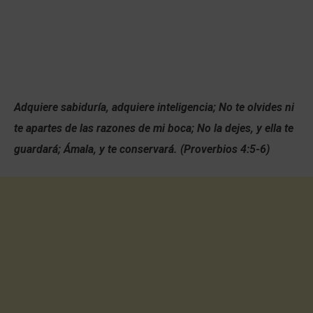
Adquiere sabiduría, adquiere inteligencia; No te olvides ni
te apartes de las razones de mi boca; No la dejes, y ella te
guardará; Ámala, y te conservará. (Proverbios 4:5-6)