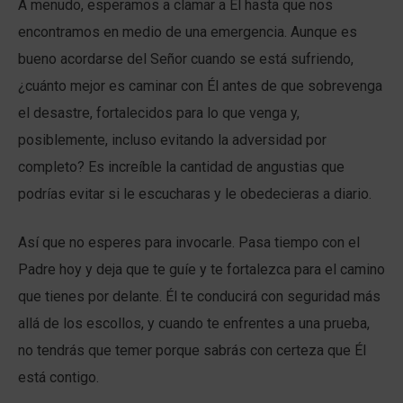
A menudo, esperamos a clamar a Él hasta que nos
encontramos en medio de una emergencia. Aunque es
bueno acordarse del Señor cuando se está sufriendo,
¿cuánto mejor es caminar con Él antes de que sobrevenga
el desastre, fortalecidos para lo que venga y,
posiblemente, incluso evitando la adversidad por
completo? Es increíble la cantidad de angustias que
podrías evitar si le escucharas y le obedecieras a diario.
Así que no esperes para invocarle. Pasa tiempo con el
Padre hoy y deja que te guíe y te fortalezca para el camino
que tienes por delante. Él te conducirá con seguridad más
allá de los escollos, y cuando te enfrentes a una prueba,
no tendrás que temer porque sabrás con certeza que Él
está contigo.