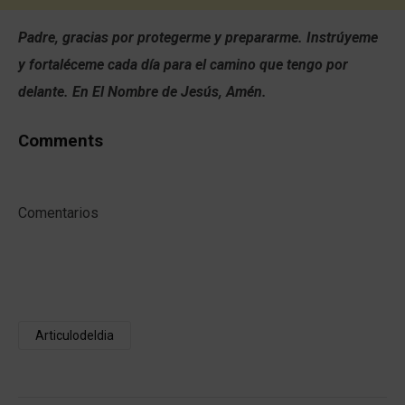
Padre, gracias por protegerme y prepararme. Instrúyeme
y fortaléceme cada día para el camino que tengo por
delante. En El Nombre de Jesús, Amén.
Comments
Comentarios
Articulodeldia