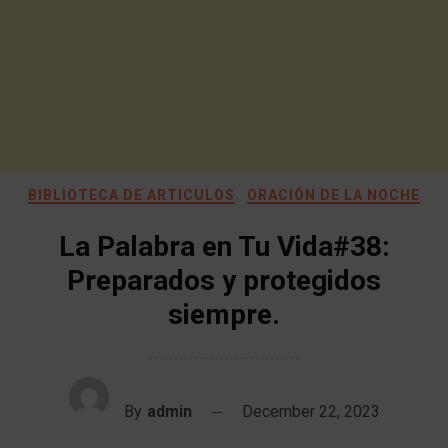
BIBLIOTECA DE ARTICULOS
ORACIÓN DE LA NOCHE
La Palabra en Tu Vida#38:
Preparados y protegidos
siempre.
By
admin
December 22, 2023