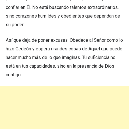
confiar en Él. No está buscando talentos extraordinarios,
sino corazones humildes y obedientes que dependan de
su poder.
Así que deja de poner excusas. Obedece al Señor como lo
hizo Gedeón y espera grandes cosas de Aquel que puede
hacer mucho más de lo que imaginas. Tu suficiencia no
está en tus capacidades, sino en la presencia de Dios
contigo.