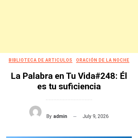
BIBLIOTECA DE ARTICULOS
ORACIÓN DE LA NOCHE
La Palabra en Tu Vida#248: Él
es tu suficiencia
By
admin
July 9, 2026