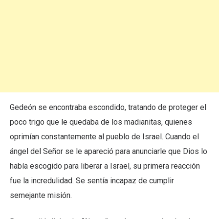
Gedeón se encontraba escondido, tratando de proteger el
poco trigo que le quedaba de los madianitas, quienes
oprimían constantemente al pueblo de Israel. Cuando el
ángel del Señor se le apareció para anunciarle que Dios lo
había escogido para liberar a Israel, su primera reacción
fue la incredulidad. Se sentía incapaz de cumplir
semejante misión.