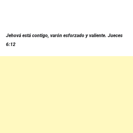
Jehová está contigo, varón esforzado y valiente. Jueces
6:12