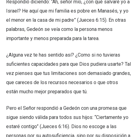
Respondió diciendo: “Ah, señor mío, ¿con qué salvaré yo a
Israel? He aquí que mi familia es pobre en Manasés, y yo
el menor en la casa de mi padre” (Jueces 6:15). En otras
palabras, Gedeón se veía como la persona menos
importante y menos preparada para la tarea.
¿Alguna vez te has sentido así? ¿Como si no tuvieras
suficientes capacidades para que Dios pudiera usarte? Tal
vez pienses que tus limitaciones son demasiado grandes,
que careces de los recursos necesarios o que otros
están mucho mejor preparados que tú.
Pero el Señor respondió a Gedeón con una promesa que
sigue siendo válida para todos sus hijos: “Ciertamente yo
estaré contigo” (Jueces 6:16). Dios no escoge a las
personas por su autosuficiencia, sino por su disposición a