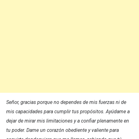
Señor, gracias porque no dependes de mis fuerzas ni de
mis capacidades para cumplir tus propósitos. Ayúdame a
dejar de mirar mis limitaciones y a confiar plenamente en
tu poder. Dame un corazón obediente y valiente para