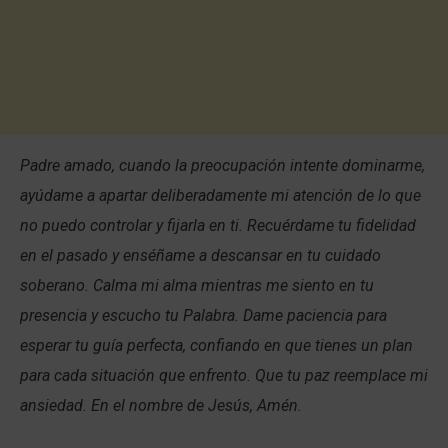
Padre amado, cuando la preocupación intente dominarme,
ayúdame a apartar deliberadamente mi atención de lo que
no puedo controlar y fijarla en ti. Recuérdame tu fidelidad
en el pasado y enséñame a descansar en tu cuidado
soberano. Calma mi alma mientras me siento en tu
presencia y escucho tu Palabra. Dame paciencia para
esperar tu guía perfecta, confiando en que tienes un plan
para cada situación que enfrento. Que tu paz reemplace mi
ansiedad. En el nombre de Jesús, Amén.