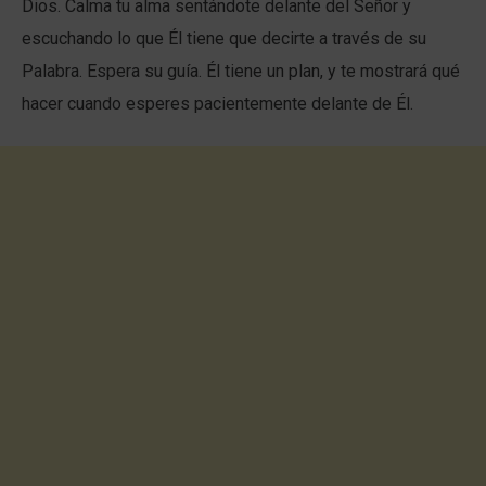
Dios. Calma tu alma sentándote delante del Señor y
escuchando lo que Él tiene que decirte a través de su
Palabra. Espera su guía. Él tiene un plan, y te mostrará qué
hacer cuando esperes pacientemente delante de Él.