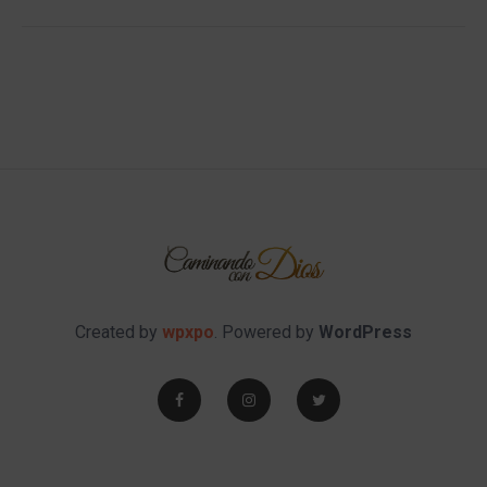
Created by
wpxpo
. Powered by
WordPress