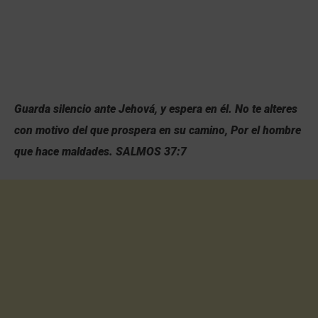
Guarda silencio ante Jehová, y espera en él. No te alteres
con motivo del que prospera en su camino, Por el hombre
que hace maldades. SALMOS 37:7