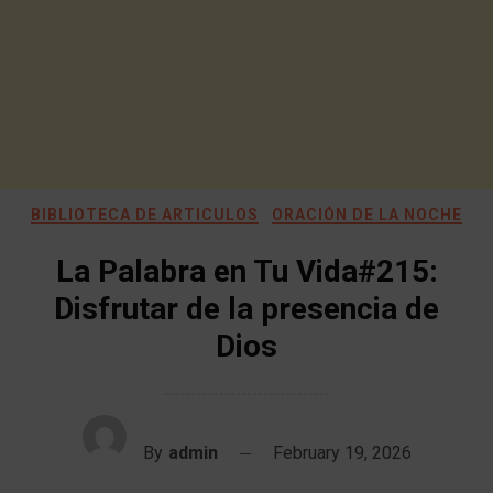
BIBLIOTECA DE ARTICULOS
ORACIÓN DE LA NOCHE
La Palabra en Tu Vida#215:
Disfrutar de la presencia de
Dios
By
admin
February 19, 2026