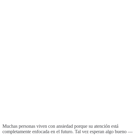
Muchas personas viven con ansiedad porque su atención está
completamente enfocada en el futuro. Tal vez esperan algo bueno —