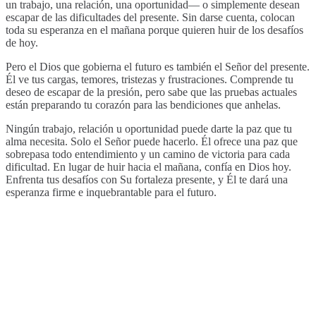
un trabajo, una relación, una oportunidad— o simplemente desean
escapar de las dificultades del presente. Sin darse cuenta, colocan
toda su esperanza en el mañana porque quieren huir de los desafíos
de hoy.
Pero el Dios que gobierna el futuro es también el Señor del presente.
Él ve tus cargas, temores, tristezas y frustraciones. Comprende tu
deseo de escapar de la presión, pero sabe que las pruebas actuales
están preparando tu corazón para las bendiciones que anhelas.
Ningún trabajo, relación u oportunidad puede darte la paz que tu
alma necesita. Solo el Señor puede hacerlo. Él ofrece una paz que
sobrepasa todo entendimiento y un camino de victoria para cada
dificultad. En lugar de huir hacia el mañana, confía en Dios hoy.
Enfrenta tus desafíos con Su fortaleza presente, y Él te dará una
esperanza firme e inquebrantable para el futuro.