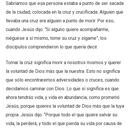
Sabríamos que esa persona estaba a punto de ser sacada
de la ciudad, colocada en la cruz y crucificada. Alguien que
llevaba una cruz era alguien a punto de morir. Por eso,
cuando Jesús dijo: “Si alguno quiere acompañarme,
niéguese a sí mismo, tome su cruz y sígame”, los
discípulos comprendieron lo que quería decir.
Tomar la cruz significa morir a nosotros mismos y querer
la voluntad de Dios más que la nuestra. Esto no significa
que sólo encontraremos adversidades o cruces, cuando
decidamos caminar con Dios. Lo que sí significa es que
ahora tendrás vida, y vida en abundancia, como prometió
Jesús, porque quieres la voluntad de Dios más que la tuya
propia. Jesús dijo: “Porque todo el que quiera salvar su
vida, la perderá; y todo el que pierda su vida por causa de