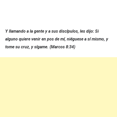
Y llamando a la gente y a sus discípulos, les dijo: Si
alguno quiere venir en pos de mí, niéguese a sí mismo, y
tome su cruz, y sígame. (Marcos 8:34)