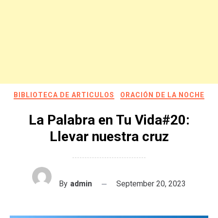
BIBLIOTECA DE ARTICULOS
ORACIÓN DE LA NOCHE
La Palabra en Tu Vida#20:
Llevar nuestra cruz
By
admin
September 20, 2023