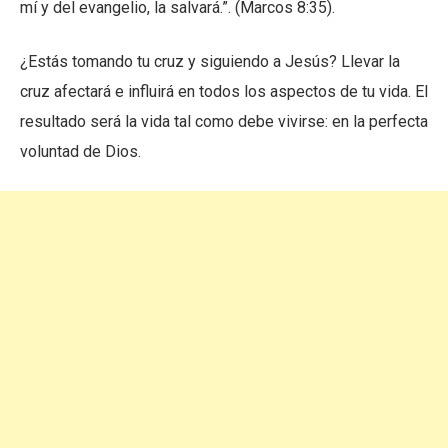
mí y del evangelio, la salvará.”. (Marcos 8:35).
¿Estás tomando tu cruz y siguiendo a Jesús? Llevar la
cruz afectará e influirá en todos los aspectos de tu vida. El
resultado será la vida tal como debe vivirse: en la perfecta
voluntad de Dios.