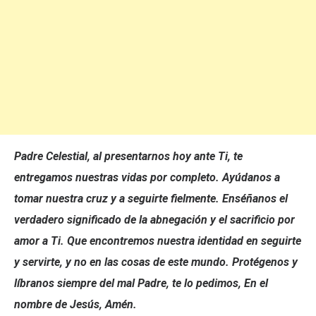
Padre Celestial, al presentarnos hoy ante Ti, te
entregamos nuestras vidas por completo. Ayúdanos a
tomar nuestra cruz y a seguirte fielmente. Enséñanos el
verdadero significado de la abnegación y el sacrificio por
amor a Ti. Que encontremos nuestra identidad en seguirte
y servirte, y no en las cosas de este mundo
. Protégenos y
líbranos siempre del mal Padre, te lo pedimos, En el
nombre de Jesús, Amén.