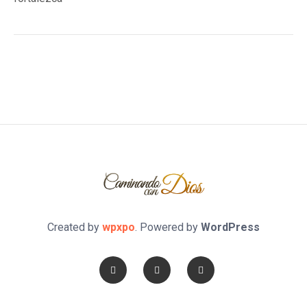
Created by
wpxpo
. Powered by
WordPress