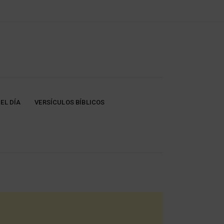
EL DÍA
VERSÍCULOS BÍBLICOS