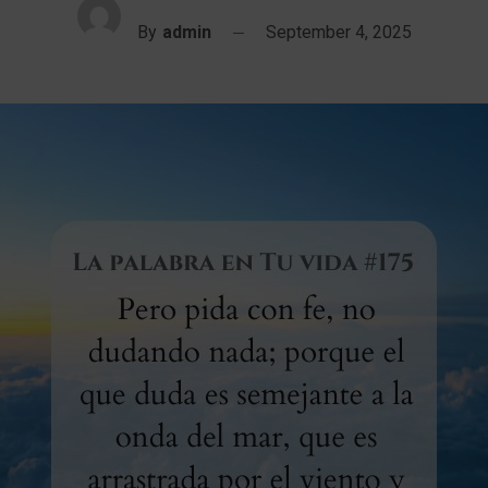
By
admin
September 4, 2025