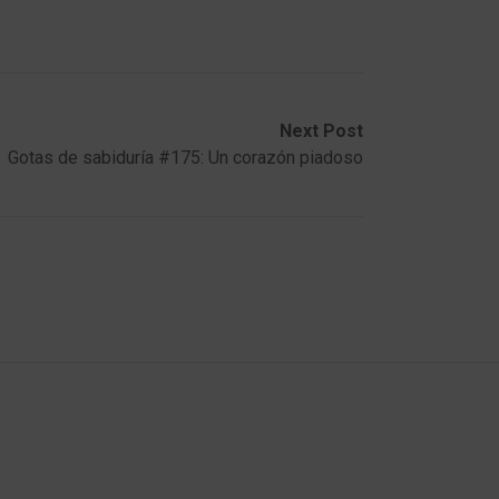
Next Post
Gotas de sabiduría #175: Un corazón piadoso