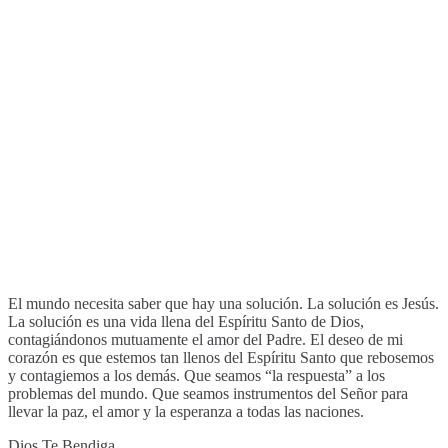
El mundo necesita saber que hay una solución. La solución es Jesús.
La solución es una vida llena del Espíritu Santo de Dios,
contagiándonos mutuamente el amor del Padre. El deseo de mi
corazón es que estemos tan llenos del Espíritu Santo que rebosemos
y contagiemos a los demás. Que seamos “la respuesta” a los
problemas del mundo. Que seamos instrumentos del Señor para
llevar la paz, el amor y la esperanza a todas las naciones.
Dios Te Bendiga.