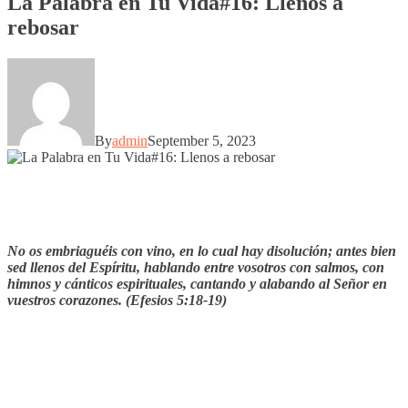
La Palabra en Tu Vida#16: Llenos a
rebosar
By
admin
September 5, 2023
No os embriaguéis con vino, en lo cual hay disolución; antes bien
sed llenos del Espíritu, hablando entre vosotros con salmos, con
himnos y cánticos espirituales, cantando y alabando al Señor en
vuestros corazones. (Efesios 5:18-19)