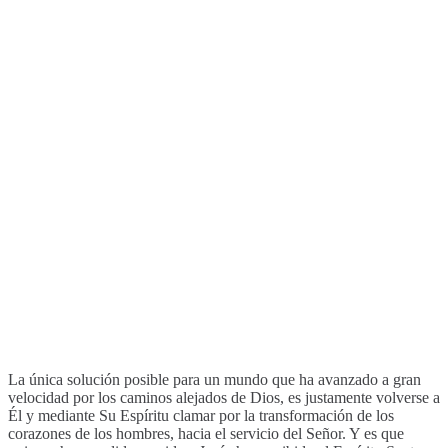
La única solución posible para un mundo que ha avanzado a gran
velocidad por los caminos alejados de Dios, es justamente volverse a
Él y mediante Su Espíritu clamar por la transformación de los
corazones de los hombres, hacia el servicio del Señor. Y es que