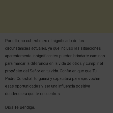
Por ello, no subestimes el significado de tus
circunstancias actuales, ya que incluso las situaciones
aparentemente insignificantes pueden brindarte caminos
para marcar la diferencia en la vida de otros y cumplir el
propósito del Señor en tu vida. Confía en que que Tu
Padre Celestial. te guiará y capacitará para aprovechar
esas oportunidades y ser una influencia positiva
dondequiera que te encuentres.
Dios Te Bendiga.