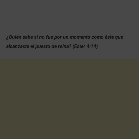
¿Quién sabe si no fue por un momento como éste que
alcanzaste el puesto de reina? (Ester 4:14)