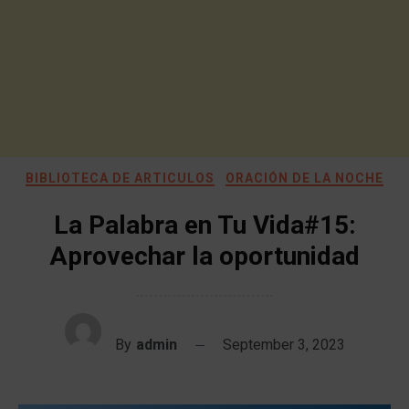
BIBLIOTECA DE ARTICULOS
ORACIÓN DE LA NOCHE
La Palabra en Tu Vida#15:
Aprovechar la oportunidad
By
admin
September 3, 2023