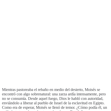
Mientras pastoreaba el rebaño en medio del desierto, Moisés se
encontró con algo sobrenatural: una zarza ardía intensamente, pero
no se consumía. Desde aquel fuego, Dios le habló con autoridad,
enviándolo a liberar al pueblo de Israel de la esclavitud en Egipto.
Como era de esperar, Moisés se llenó de temor. ¿Cómo podía él, un