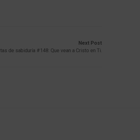
Next Post
tas de sabiduría #148: Que vean a Cristo en Ti.