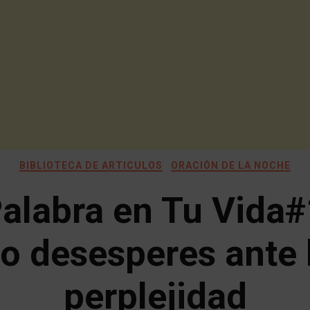
BIBLIOTECA DE ARTICULOS
ORACIÓN DE LA NOCHE
Palabra en Tu Vida#
o desesperes ante 
perplejidad