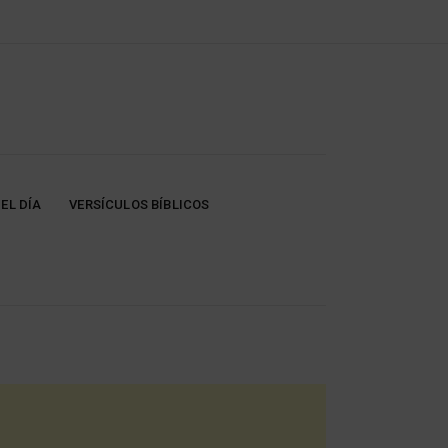
EL DÍA
VERSÍCULOS BÍBLICOS