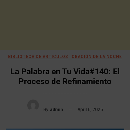
BIBLIOTECA DE ARTICULOS
ORACIÓN DE LA NOCHE
La Palabra en Tu Vida#140: El
Proceso de Refinamiento
By
admin
April 6, 2025