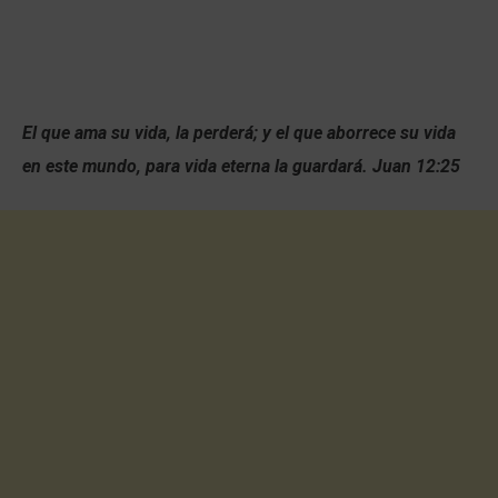
El que ama su vida, la perderá; y el que aborrece su vida
en este mundo, para vida eterna la guardará. Juan 12:25