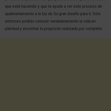
que está haciendo y que te ayude a ver este proceso de
quebrantamiento a la luz de Su gran diseño para ti. Sólo
entonces podrás conocer verdaderamente la vida en
plenitud y encontrar tu propósito realizado por completo.