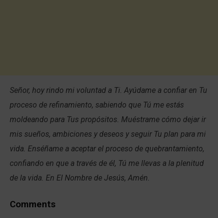
Señor, hoy rindo mi voluntad a Ti. Ayúdame a confiar en Tu
proceso de refinamiento, sabiendo que Tú me estás
moldeando para Tus propósitos. Muéstrame cómo dejar ir
mis sueños, ambiciones y deseos y seguir Tu plan para mi
vida. Enséñame a aceptar el proceso de quebrantamiento,
confiando en que a través de él, Tú me llevas a la plenitud
de la vida. En El Nombre de Jesús, Amén.
Comments