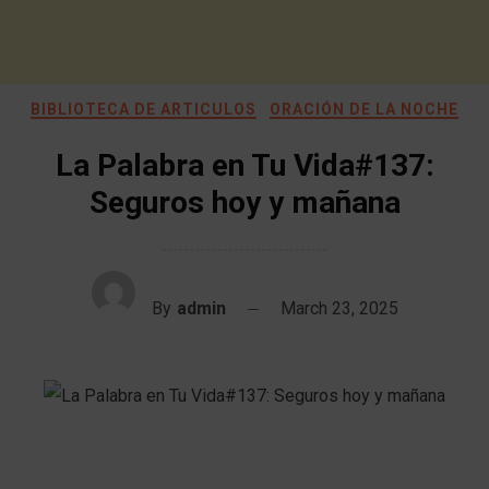
BIBLIOTECA DE ARTICULOS
ORACIÓN DE LA NOCHE
La Palabra en Tu Vida#137:
Seguros hoy y mañana
By
admin
March 23, 2025