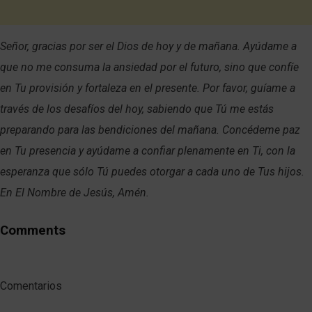
Señor, gracias por ser el Dios de hoy y de mañana. Ayúdame a
que no me consuma la ansiedad por el futuro, sino que confíe
en Tu provisión y fortaleza en el presente. Por favor, guíame a
través de los desafíos del hoy, sabiendo que Tú me estás
preparando para las bendiciones del mañana. Concédeme paz
en Tu presencia y ayúdame a confiar plenamente en Ti, con la
esperanza que sólo Tú puedes otorgar a cada uno de Tus hijos.
En El Nombre de Jesús, Amén.
Comments
Comentarios