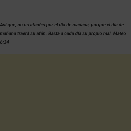
Así que, no os afanéis por el día de mañana, porque el día de
mañana traerá su afán. Basta a cada día su propio mal. Mateo
6:34