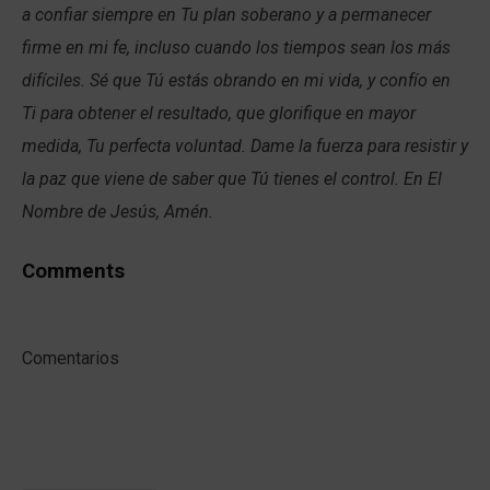
a confiar siempre en Tu plan soberano y a permanecer
firme en mi fe, incluso cuando los tiempos sean los más
difíciles. Sé que Tú estás obrando en mi vida, y confío en
Ti para obtener el resultado, que glorifique en mayor
medida, Tu perfecta voluntad. Dame la fuerza para resistir y
la paz que viene de saber que Tú tienes el control. En El
Nombre de Jesús, Amén.
Comments
Comentarios