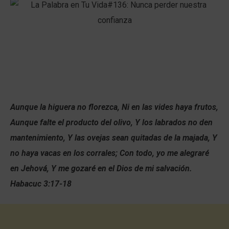
Aunque la higuera no florezca, Ni en las vides haya frutos,
Aunque falte el producto del olivo, Y los labrados no den
mantenimiento, Y las ovejas sean quitadas de la majada, Y
no haya vacas en los corrales; Con todo, yo me alegraré
en Jehová, Y me gozaré en el Dios de mi salvación.
Habacuc 3:17-18