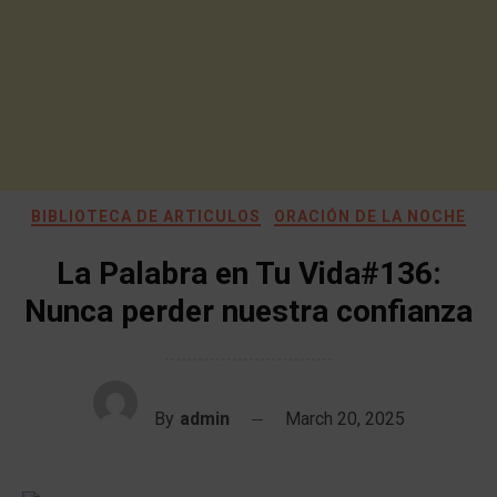
BIBLIOTECA DE ARTICULOS
ORACIÓN DE LA NOCHE
La Palabra en Tu Vida#136:
Nunca perder nuestra confianza
By
admin
March 20, 2025