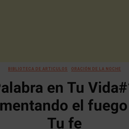
BIBLIOTECA DE ARTICULOS
ORACIÓN DE LA NOCHE
Palabra en Tu Vida#
imentando el fuego
Tu fe