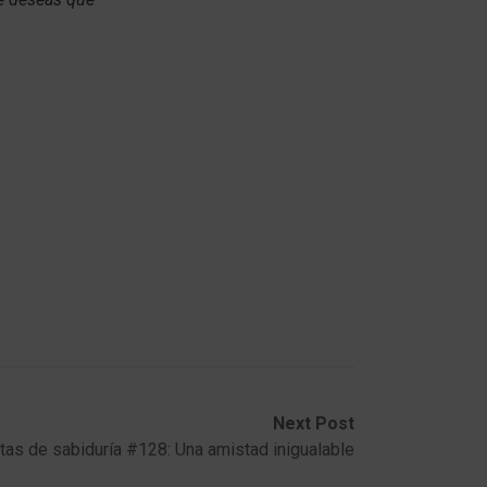
Next Post
tas de sabiduría #128: Una amistad inigualable