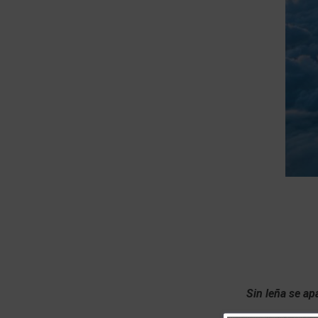
Sin leña se ap