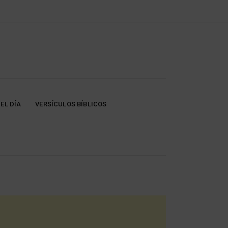
EL DÍA
VERSÍCULOS BÍBLICOS