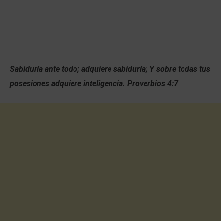
Sabiduría ante todo; adquiere sabiduría; Y sobre todas tus
posesiones adquiere inteligencia. Proverbios 4:7