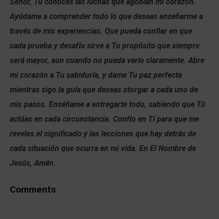
Señor, Tú conoces las luchas que agobian mi corazón.
Ayúdame a comprender todo lo que deseas enseñarme a
través de mis experiencias. Que pueda confiar en que
cada prueba y desafío sirve a Tu propósito que siempre
será mayor, aun cuando no pueda verlo claramente. Abre
mi corazón a Tu sabiduría, y dame Tu paz perfecta
mientras sigo la guía que deseas otorgar a cada uno de
mis pasos. Enséñame a entregarte todo, sabiendo que Tú
actúas en cada circunstancia. Confío en Ti para que me
reveles el significado y las lecciones que hay detrás de
cada situación que ocurra en mi vida. En El Nombre de
Jesús, Amén.
Comments