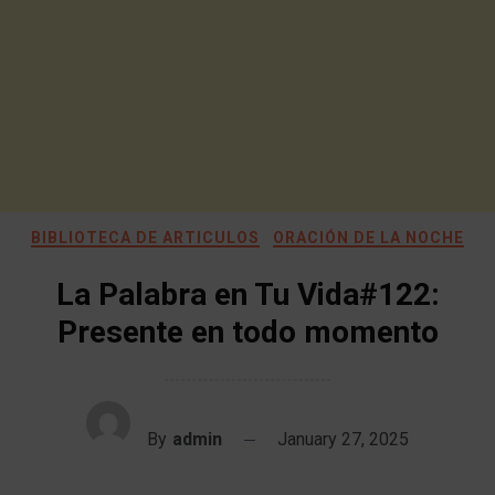
BIBLIOTECA DE ARTICULOS
ORACIÓN DE LA NOCHE
La Palabra en Tu Vida#122:
Presente en todo momento
By
admin
January 27, 2025