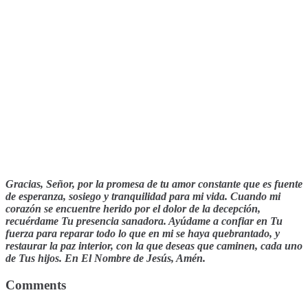
Gracias, Señor, por la promesa de tu amor constante que es fuente
de esperanza, sosiego y tranquilidad para mi vida. Cuando mi
corazón se encuentre herido por el dolor de la decepción,
recuérdame Tu presencia sanadora. Ayúdame a confiar en Tu
fuerza para reparar todo lo que en mi se haya quebrantado, y
restaurar la paz interior, con la que deseas que caminen, cada uno
de Tus hijos. En El Nombre de Jesús, Amén.
Comments