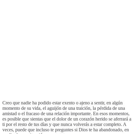
Creo que nadie ha podido estar exento o ajeno a sentir, en algún
momento de su vida, el aguijón de una traición, la pérdida de una
amistad o el fracaso de una relación importante. En esos momentos,
es posible que sientas que el dolor de un corazón herido se aferrará a
ti por el resto de tus días y que nunca volverás a estar completo. A
veces, puede que incluso te preguntes si Dios te ha abandonado, en