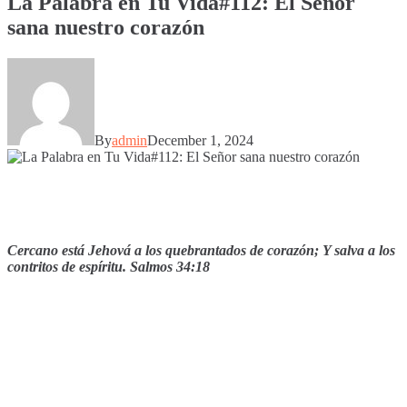
La Palabra en Tu Vida#112: El Señor
sana nuestro corazón
By
admin
December 1, 2024
Cercano está Jehová a los quebrantados de corazón; Y salva a los
contritos de espíritu. Salmos 34:18