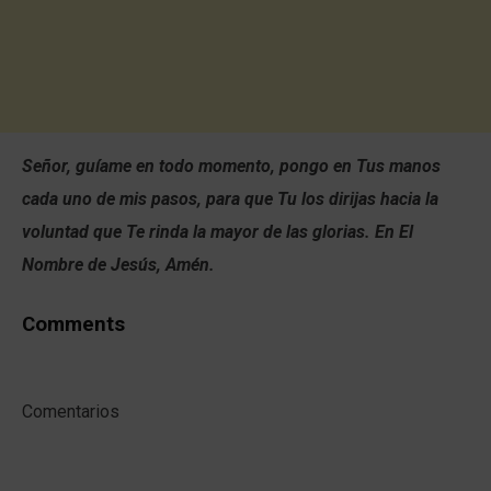
Señor, guíame en todo momento, pongo en Tus manos
cada uno de mis pasos, para que Tu los dirijas hacia la
voluntad que Te rinda la mayor de las glorias. En El
Nombre de Jesús, Amén.
Comments
Comentarios