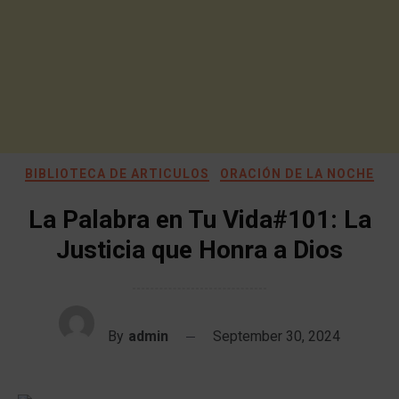
BIBLIOTECA DE ARTICULOS
ORACIÓN DE LA NOCHE
La Palabra en Tu Vida#101: La
Justicia que Honra a Dios
By
admin
September 30, 2024