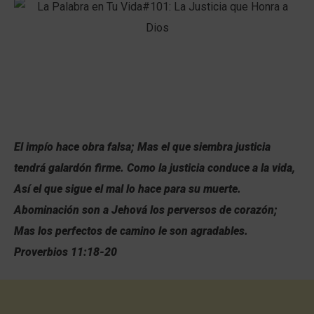
El impío hace obra falsa; Mas el que siembra justicia
tendrá galardón firme. Como la justicia conduce a la vida,
Así el que sigue el mal lo hace para su muerte.
Abominación son a Jehová los perversos de corazón;
Mas los perfectos de camino le son agradables.
Proverbios 11:18-20