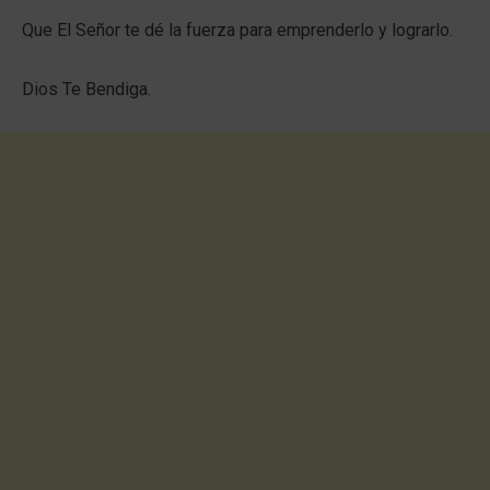
Que El Señor te dé la fuerza para emprenderlo y lograrlo.
Dios Te Bendiga.