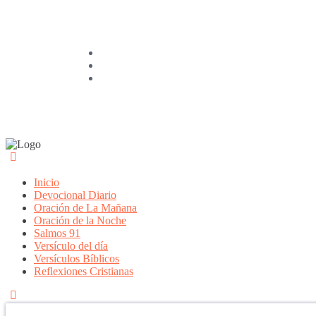
Inicio
Devocional Diario
Oración de La Mañana
Oración de la Noche
Salmos 91
Versículo del día
Versículos Bíblicos
Reflexiones Cristianas