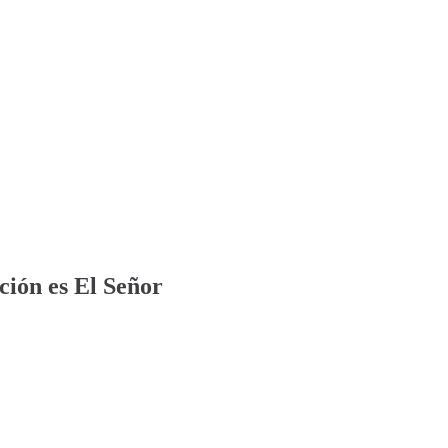
ción es El Señor