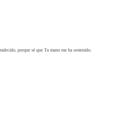
gradecido, porque sé que Tu mano me ha sostenido.