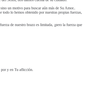
l, sino un motivo para buscar aún más de Su Amor..
 todo lo hemos obtenido por nuestras propias fuerzas,
fuerza de nuestro brazo es limitada, ¡pero la fuerza que
 por y en Tu aflicción.