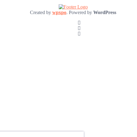
Created by
wpxpo
. Powered by
WordPress