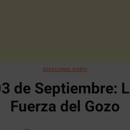
DEVOCIONAL DIARIO
3 de Septiembre: 
Fuerza del Gozo