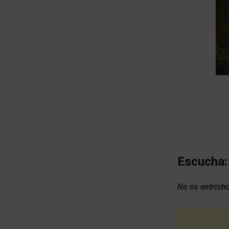
Escucha:
No os entriste