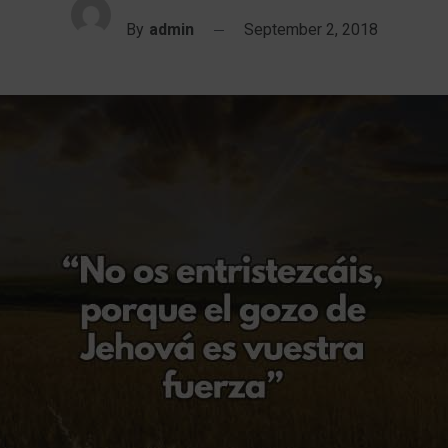
By
admin
September 2, 2018