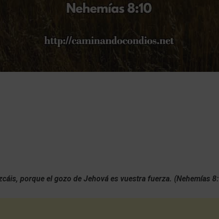
zcáis, porque el gozo de Jehová es vuestra fuerza. (Nehemías 8