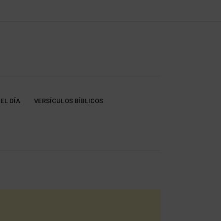
EL DÍA
VERSÍCULOS BÍBLICOS