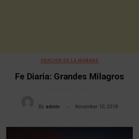
ORACIÓN DE LA MAÑANA
Fe Diaria: Grandes Milagros
By
admin
November 10, 2018