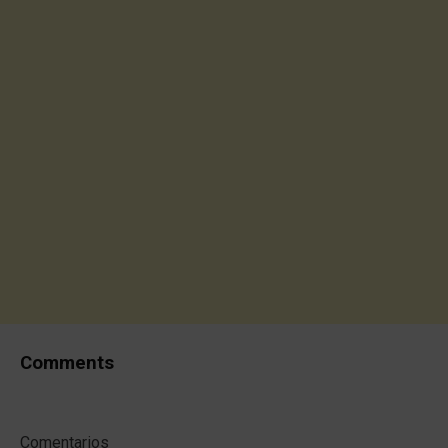
Comments
Comentarios