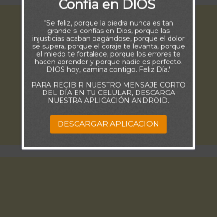
Confía en DIOS
"Se feliz, porque la piedra nunca es tan
grande si confías en Dios, porque las
injusticias acaban pagándose, porque el dolor
se supera, porque el coraje te levanta, porque
el miedo te fortalece, porque los errores te
hacen aprender y porque nadie es perfecto.
DIOS hoy, camina contigo. Feliz Día."
PARA RECIBIR NUESTRO MENSAJE CORTO
DEL DÍA EN TU CELULAR, DESCARGA
NUESTRA APLICACIÓN ANDROID.
DESCARGAR APLICACION