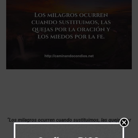
“Los milagros ocurren cuando sustituimos, las quejas por
la oración y los miedos por la fe”