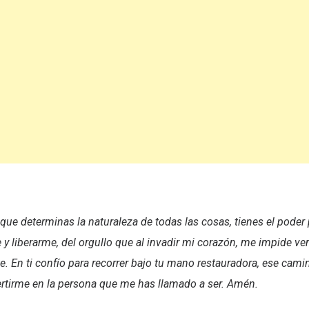
 que determinas la naturaleza de todas las cosas, tienes el poder
y liberarme, del orgullo que al invadir mi corazón, me impide ver
 En ti confío para recorrer bajo tu mano restauradora, ese cam
ertirme en la persona que me has llamado a ser. Amén.