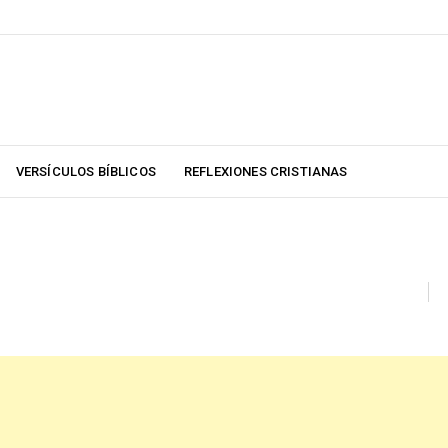
VERSÍCULOS BÍBLICOS
REFLEXIONES CRISTIANAS