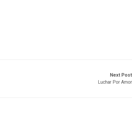
Next Post
Luchar Por Amor