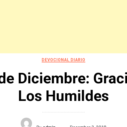
DEVOCIONAL DIARIO
de Diciembre: Grac
Los Humildes