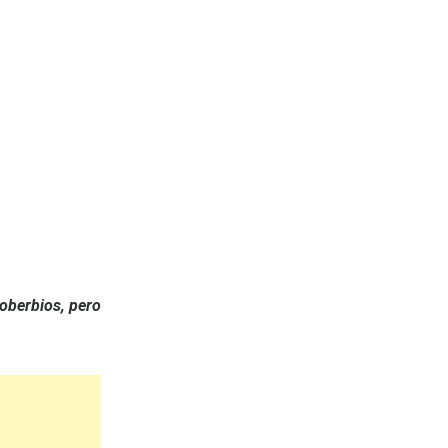
soberbios, pero