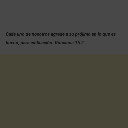
Cada uno de nosotros agrade a su prójimo en lo que es
bueno, para edificación. Romanos 15:2