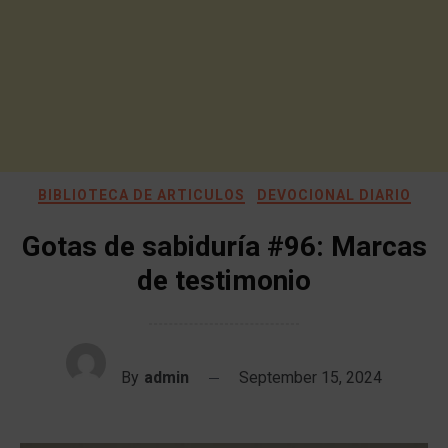
BIBLIOTECA DE ARTICULOS
DEVOCIONAL DIARIO
Gotas de sabiduría #96: Marcas
de testimonio
By
admin
September 15, 2024