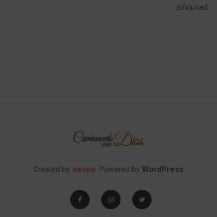
dificultad
Created by
wpxpo
. Powered by
WordPress