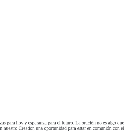
rzas para hoy y esperanza para el futuro. La oración no es algo que
n nuestro Creador, una oportunidad para estar en comunión con el