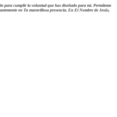
sito para cumplir la voluntad que has diseñado para mi. Permíteme
onstantemente en Tu maravillosa presencia. En El Nombre de Jesús,