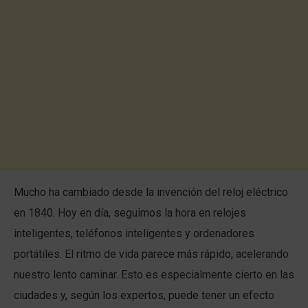
Mucho ha cambiado desde la invención del reloj eléctrico
en 1840. Hoy en día, seguimos la hora en relojes
inteligentes, teléfonos inteligentes y ordenadores
portátiles. El ritmo de vida parece más rápido, acelerando
nuestro lento caminar. Esto es especialmente cierto en las
ciudades y, según los expertos, puede tener un efecto