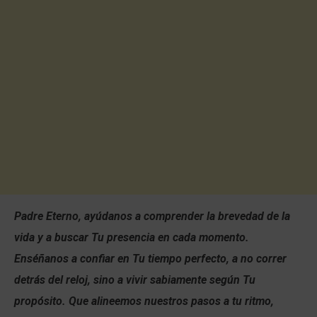
Padre Eterno, ayúdanos a comprender la brevedad de la
vida y a buscar Tu presencia en cada momento.
Enséñanos a confiar en Tu tiempo perfecto, a no correr
detrás del reloj, sino a vivir sabiamente según Tu
propósito. Que alineemos nuestros pasos a tu ritmo,