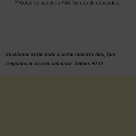
Enséñanos de tal modo a contar nuestros días, Que
traigamos al corazón sabiduría. Salmos 90:12