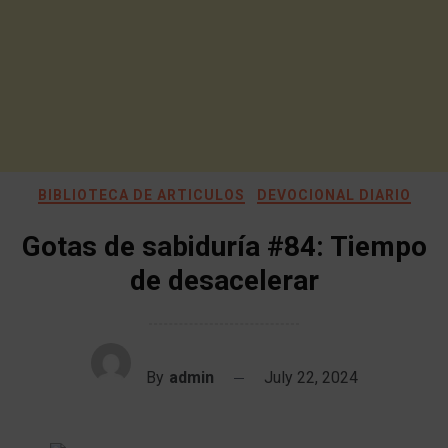
BIBLIOTECA DE ARTICULOS
DEVOCIONAL DIARIO
Gotas de sabiduría #84: Tiempo
de desacelerar
By
admin
July 22, 2024