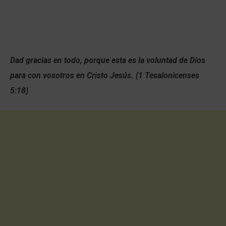
Dad gracias en todo, porque esta es la voluntad de Dios
para con vosotros en Cristo Jesús. (1 Tesalonicenses
5:18)