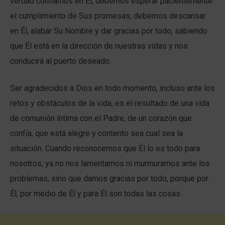
verdad confiamos en Él, debemos esperar pacientemente
el cumplimiento de Sus promesas, debemos descansar
en Él, alabar Su Nombre y dar gracias por todo, sabiendo
que Él está en la dirección de nuestras vidas y nos
conducirá al puerto deseado.
Ser agradecidos a Dios en todo momento, incluso ante los
retos y obstáculos de la vida, es el resultado de una vida
de comunión íntima con el Padre, de un corazón que
confía, que está alegre y contento sea cual sea la
situación. Cuando reconocemos que Él lo es todo para
nosotros, ya no nos lamentamos ni murmuramos ante los
problemas, sino que damos gracias por todo, porque por
Él, por medio de Él y para Él son todas las cosas.