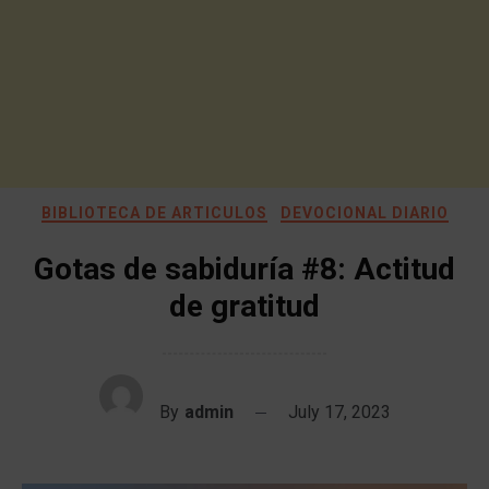
BIBLIOTECA DE ARTICULOS
DEVOCIONAL DIARIO
Gotas de sabiduría #8: Actitud
de gratitud
By
admin
July 17, 2023