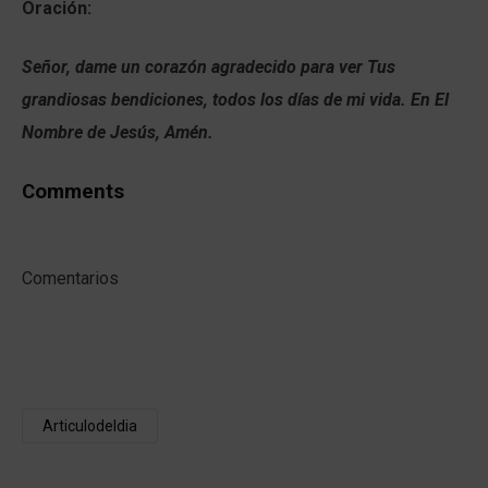
Oración:
Señor, dame un corazón agradecido para ver Tus
grandiosas bendiciones, todos los días de mi vida. En El
Nombre de Jesús, Amén.
Comments
Comentarios
Articulodeldia