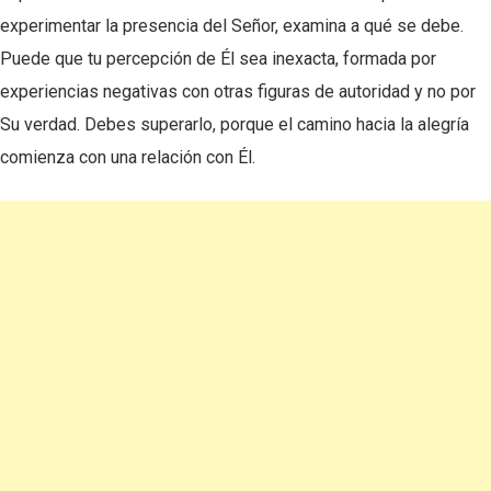
experimentar la presencia del Señor, examina a qué se debe.
Puede que tu percepción de Él sea inexacta, formada por
experiencias negativas con otras figuras de autoridad y no por
Su verdad. Debes superarlo, porque el camino hacia la alegría
comienza con una relación con Él.