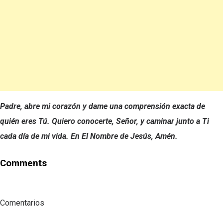
Padre, abre mi corazón y dame una comprensión exacta de
quién eres Tú. Quiero conocerte, Señor, y caminar junto a Ti
cada día de mi vida. En El Nombre de Jesús, Amén.
Comments
Comentarios