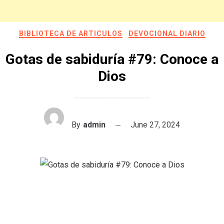
BIBLIOTECA DE ARTICULOS
DEVOCIONAL DIARIO
Gotas de sabiduría #79: Conoce a
Dios
By
admin
June 27, 2024