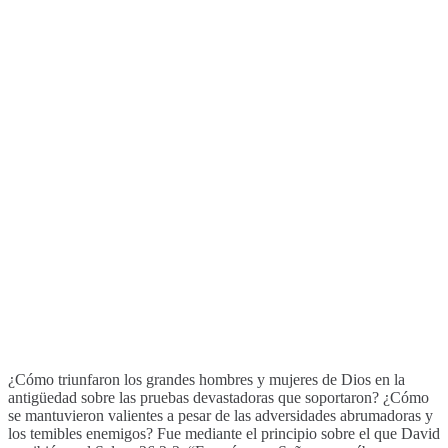
¿Cómo triunfaron los grandes hombres y mujeres de Dios en la
antigüedad sobre las pruebas devastadoras que soportaron? ¿Cómo
se mantuvieron valientes a pesar de las adversidades abrumadoras y
los temibles enemigos? Fue mediante el principio sobre el que David