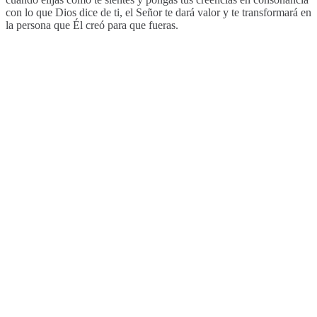
con lo que Dios dice de ti, el Señor te dará valor y te transformará en
la persona que Él creó para que fueras.