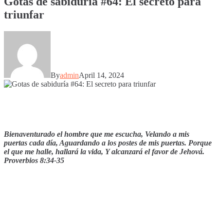
Gotas de sabiduría #64: El secreto para
triunfar
By
admin
April 14, 2024
Bienaventurado el hombre que me escucha, Velando a mis
puertas cada día, Aguardando a los postes de mis puertas. Porque
el que me halle, hallará la vida, Y alcanzará el favor de Jehová.
Proverbios 8:34-35