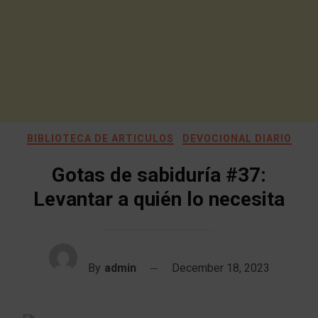
BIBLIOTECA DE ARTICULOS
DEVOCIONAL DIARIO
Gotas de sabiduría #37:
Levantar a quién lo necesita
By
admin
December 18, 2023