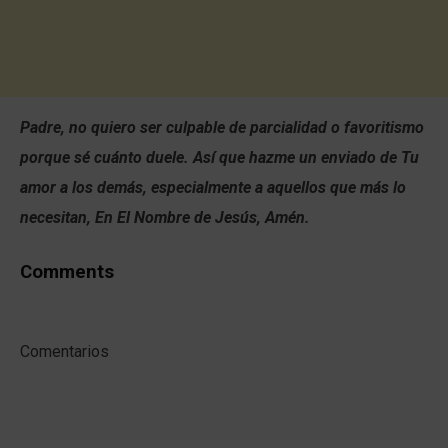
Padre, no quiero ser culpable de parcialidad o favoritismo
porque sé cuánto duele. Así que hazme un enviado de Tu
amor a los demás, especialmente a aquellos que más lo
necesitan, En El Nombre de Jesús, Amén.
Comments
Comentarios