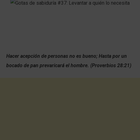
Hacer acepción de personas no es bueno; Hasta por un
bocado de pan prevaricará el hombre. (Proverbios 28:21)