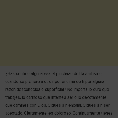
¿Has sentido alguna vez el pinchazo del favoritismo,
cuando se prefiere a otros por encima de ti por alguna
razón desconocida o superficial? No importa lo duro que
trabajes, lo cariñoso que intentes ser o lo devotamente
que camines con Dios. Sigues sin encajar. Sigues sin ser
aceptado. Ciertamente, es doloroso. Continuamente tienes