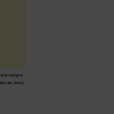
arte siempre.
bre de Jesús,