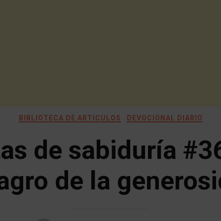
BIBLIOTECA DE ARTICULOS
DEVOCIONAL DIARIO
as de sabiduría #36
agro de la generos