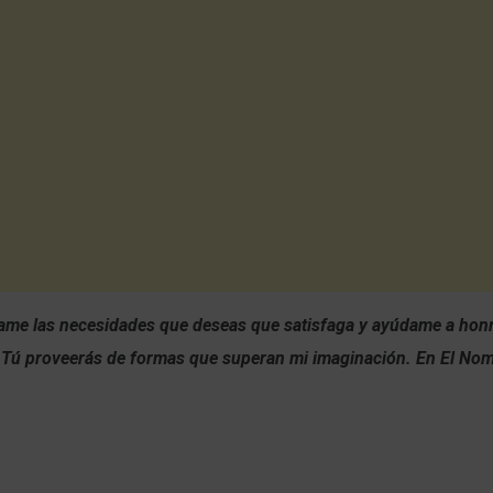
ame las necesidades que deseas que satisfaga y ayúdame a honr
 Tú proveerás de formas que superan mi imaginación. En El Nom