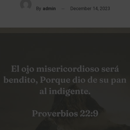
By
admin
December 14, 2023