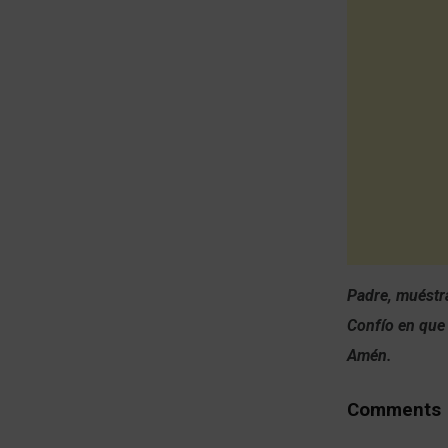
Padre, muéstr
Confío en que
Amén.
Comments