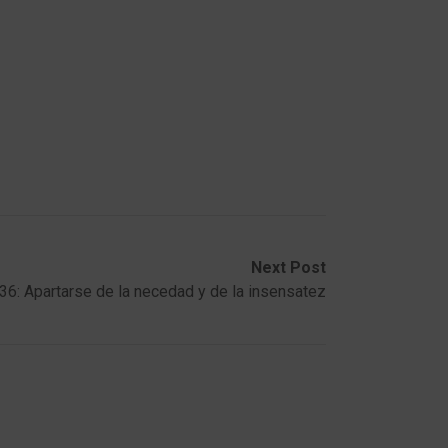
Next Post
6: Apartarse de la necedad y de la insensatez