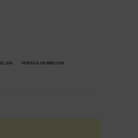
EL DÍA
VERSÍCULOS BÍBLICOS