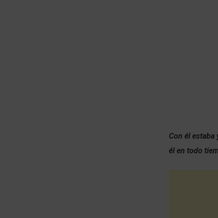
Con él estaba 
él en todo tie