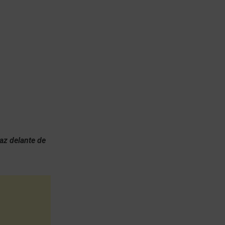
laz delante de