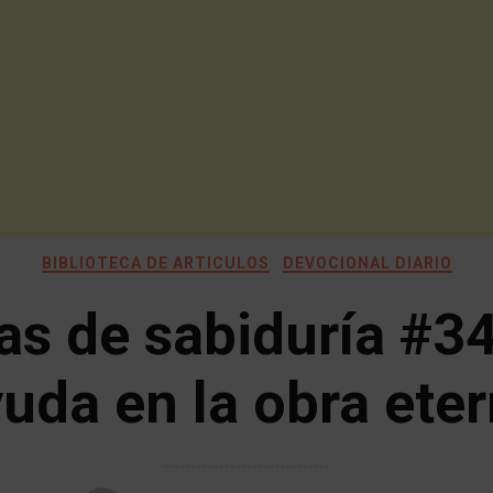
BIBLIOTECA DE ARTICULOS
DEVOCIONAL DIARIO
as de sabiduría #34
uda en la obra ete