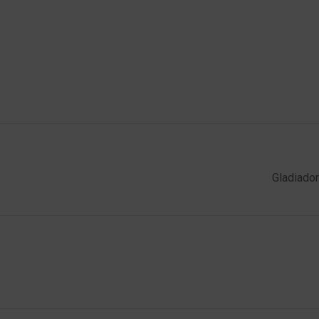
Gladiador