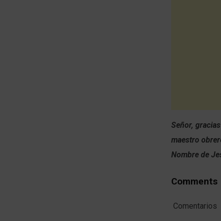
Señor, gracias
maestro obrero
Nombre de Je
Comments
Comentarios