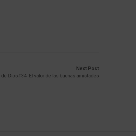
Next Post
 de Dios#34: El valor de las buenas amistades