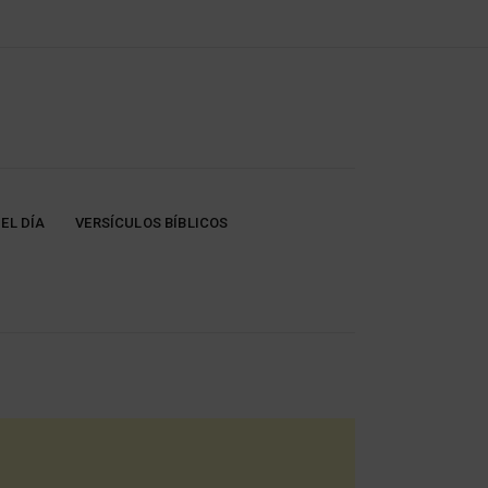
EL DÍA
VERSÍCULOS BÍBLICOS