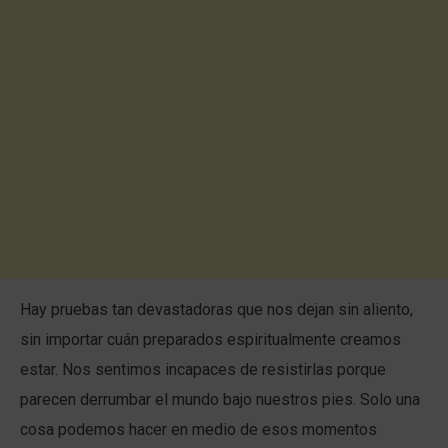
Hay pruebas tan devastadoras que nos dejan sin aliento,
sin importar cuán preparados espiritualmente creamos
estar. Nos sentimos incapaces de resistirlas porque
parecen derrumbar el mundo bajo nuestros pies. Solo una
cosa podemos hacer en medio de esos momentos