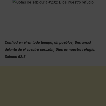
Confiad en él en todo tiempo, oh pueblos; Derramad
delante de él vuestro corazón; Dios es nuestro refugio.
Salmos 62:8