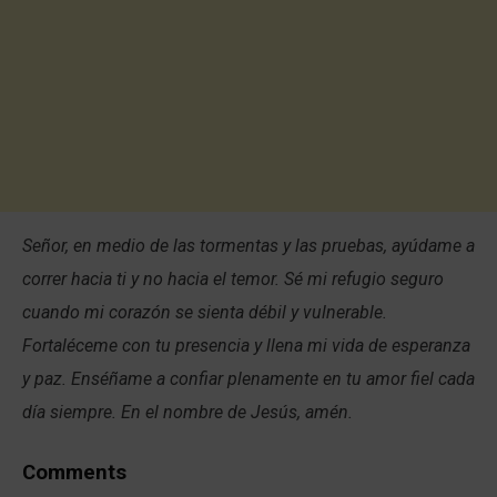
Señor, en medio de las tormentas y las pruebas, ayúdame a
correr hacia ti y no hacia el temor. Sé mi refugio seguro
cuando mi corazón se sienta débil y vulnerable.
Fortaléceme con tu presencia y llena mi vida de esperanza
y paz. Enséñame a confiar plenamente en tu amor fiel cada
día siempre. En el nombre de Jesús, amén.
Comments