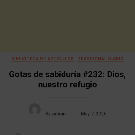
BIBLIOTECA DE ARTICULOS
DEVOCIONAL DIARIO
Gotas de sabiduría #232: Dios,
nuestro refugio
By
admin
May 7, 2026