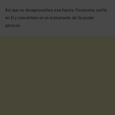
Así que no desaproveches esa fuerza. Persevera, confía
en Él y conviértete en un instrumento de Su poder
glorioso.