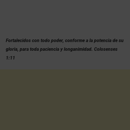
Fortalecidos con todo poder, conforme a la potencia de su
gloria, para toda paciencia y longanimidad. Colosenses
1:11