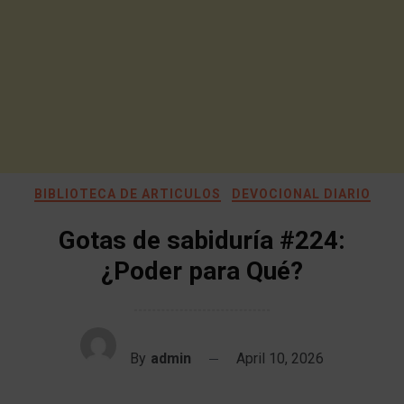
BIBLIOTECA DE ARTICULOS
DEVOCIONAL DIARIO
Gotas de sabiduría #224:
¿Poder para Qué?
By
admin
April 10, 2026