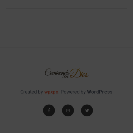
Created by
wpxpo
. Powered by
WordPress