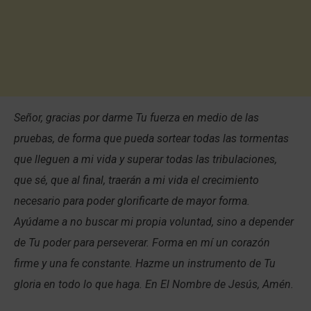
Señor, gracias por darme Tu fuerza en medio de las
pruebas, de forma que pueda sortear todas las tormentas
que lleguen a mi vida y superar todas las tribulaciones,
que sé, que al final, traerán a mi vida el crecimiento
necesario para poder glorificarte de mayor forma.
Ayúdame a no buscar mi propia voluntad, sino a depender
de Tu poder para perseverar. Forma en mí un corazón
firme y una fe constante. Hazme un instrumento de Tu
gloria en todo lo que haga. En El Nombre de Jesús, Amén.