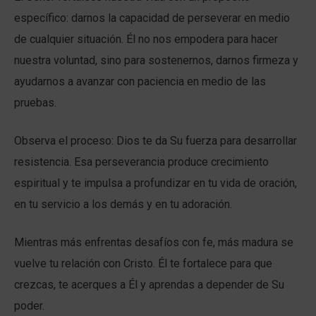
específico: darnos la capacidad de perseverar en medio
de cualquier situación. Él no nos empodera para hacer
nuestra voluntad, sino para sostenernos, darnos firmeza y
ayudarnos a avanzar con paciencia en medio de las
pruebas.
Observa el proceso: Dios te da Su fuerza para desarrollar
resistencia. Esa perseverancia produce crecimiento
espiritual y te impulsa a profundizar en tu vida de oración,
en tu servicio a los demás y en tu adoración.
Mientras más enfrentas desafíos con fe, más madura se
vuelve tu relación con Cristo. Él te fortalece para que
crezcas, te acerques a Él y aprendas a depender de Su
poder.