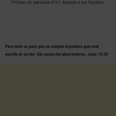
Pero esto es para que se cumpla la palabra que está
escrita en su ley: Sin causa me aborrecieron. Juan 15:25