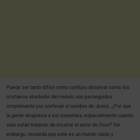
Puede ser tanto difícil como confuso observar cómo los
cristianos alrededor del mundo son perseguidos
simplemente por confesar el nombre de Jesús. ¿Por qué
la gente desprecia a los creyentes, especialmente cuando
solo están tratando de mostrar el amor de Dios? Sin
embargo, recuerda que este es un mundo caído y