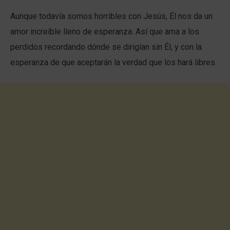
Aunque todavía somos horribles con Jesús, Él nos da un
amor increíble lleno de esperanza. Así que ama a los
perdidos recordando dónde se dirigían sin Él, y con la
esperanza de que aceptarán la verdad que los hará libres.