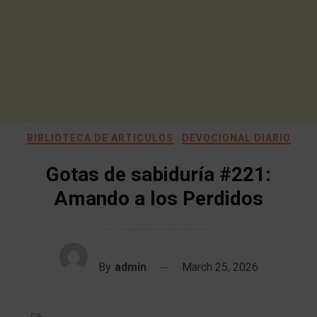
BIBLIOTECA DE ARTICULOS
DEVOCIONAL DIARIO
Gotas de sabiduría #221:
Amando a los Perdidos
By
admin
March 25, 2026