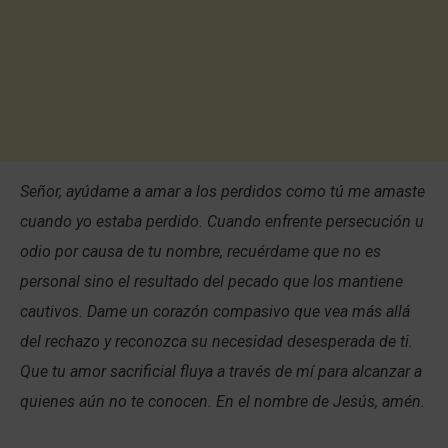
Señor, ayúdame a amar a los perdidos como tú me amaste
cuando yo estaba perdido. Cuando enfrente persecución u
odio por causa de tu nombre, recuérdame que no es
personal sino el resultado del pecado que los mantiene
cautivos. Dame un corazón compasivo que vea más allá
del rechazo y reconozca su necesidad desesperada de ti.
Que tu amor sacrificial fluya a través de mí para alcanzar a
quienes aún no te conocen. En el nombre de Jesús, amén.