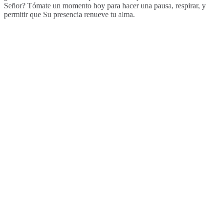
Señor? Tómate un momento hoy para hacer una pausa, respirar, y
permitir que Su presencia renueve tu alma.