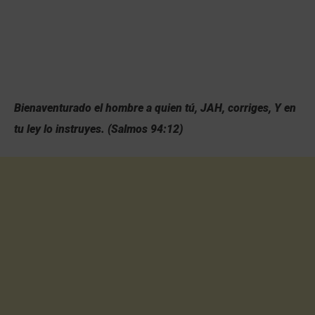
Bienaventurado el hombre a quien tú, JAH, corriges, Y en
tu ley lo instruyes. (Salmos 94:12)