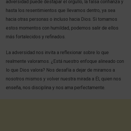
adversidad puede destapar el orgullo, la falsa confianza y
hasta los resentimientos que llevamos dentro, ya sea
hacia otras personas o incluso hacia Dios. Si tomamos
estos momentos con humildad, podemos salir de ellos
más fortalecidos y refinados.
La adversidad nos invita a reflexionar sobre lo que
realmente valoramos. ¿Está nuestro enfoque alineado con
lo que Dios valora? Nos desafía a dejar de mirarnos a
nosotros mismos y volver nuestra mirada a Él, quien nos
enseña, nos disciplina y nos ama perfectamente.