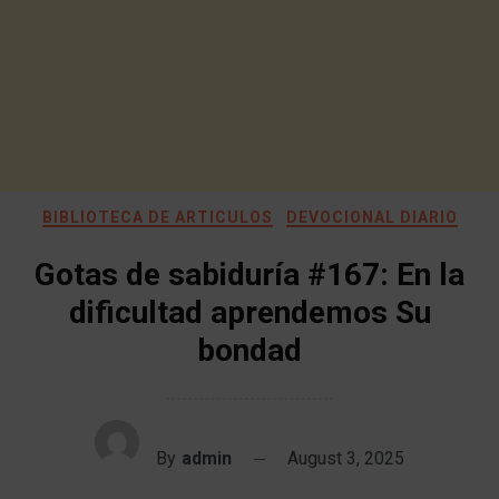
BIBLIOTECA DE ARTICULOS
DEVOCIONAL DIARIO
Gotas de sabiduría #167: En la
dificultad aprendemos Su
bondad
By
admin
August 3, 2025