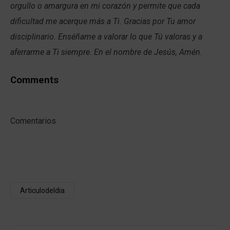
orgullo o amargura en mi corazón y permite que cada
dificultad me acerque más a Ti. Gracias por Tu amor
disciplinario. Enséñame a valorar lo que Tú valoras y a
aferrarme a Ti siempre. En el nombre de Jesús, Amén.
Comments
Comentarios
Articulodeldia