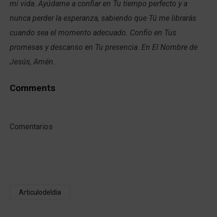
mi vida. Ayúdame a confiar en Tu tiempo perfecto y a
nunca perder la esperanza, sabiendo que Tú me librarás
cuando sea el momento adecuado. Confío en Tus
promesas y descanso en Tu presencia. En El Nombre de
Jesús, Amén.
Comments
Comentarios
Articulodeldia