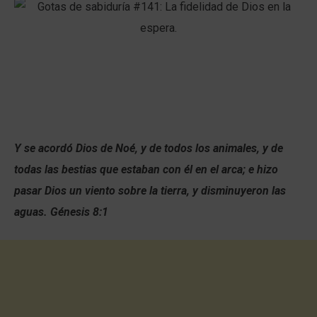
Y se acordó Dios de Noé, y de todos los animales, y de
todas las bestias que estaban con él en el arca; e hizo
pasar Dios un viento sobre la tierra, y disminuyeron las
aguas. Génesis 8:1