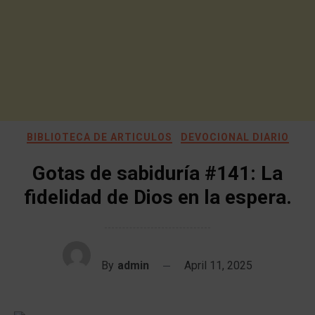
BIBLIOTECA DE ARTICULOS
DEVOCIONAL DIARIO
Gotas de sabiduría #141: La
fidelidad de Dios en la espera.
By
admin
April 11, 2025