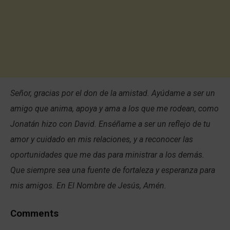
Señor, gracias por el don de la amistad. Ayúdame a ser un
amigo que anima, apoya y ama a los que me rodean, como
Jonatán hizo con David. Enséñame a ser un reflejo de tu
amor y cuidado en mis relaciones, y a reconocer las
oportunidades que me das para ministrar a los demás.
Que siempre sea una fuente de fortaleza y esperanza para
mis amigos. En El Nombre de Jesús, Amén.
Comments