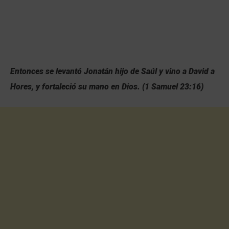
Entonces se levantó Jonatán hijo de Saúl y vino a David a
Hores, y fortaleció su mano en Dios. (1 Samuel 23:16)