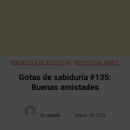
BIBLIOTECA DE ARTICULOS
DEVOCIONAL DIARIO
Gotas de sabiduría #135:
Buenas amistades
By
admin
March 18, 2025