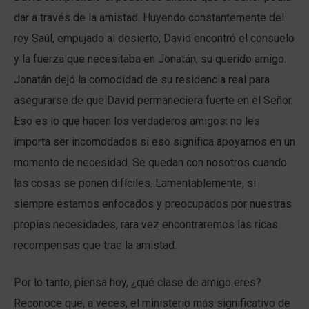
dar a través de la amistad. Huyendo constantemente del
rey Saúl, empujado al desierto, David encontró el consuelo
y la fuerza que necesitaba en Jonatán, su querido amigo.
Jonatán dejó la comodidad de su residencia real para
asegurarse de que David permaneciera fuerte en el Señor.
Eso es lo que hacen los verdaderos amigos: no les
importa ser incomodados si eso significa apoyarnos en un
momento de necesidad. Se quedan con nosotros cuando
las cosas se ponen difíciles. Lamentablemente, si
siempre estamos enfocados y preocupados por nuestras
propias necesidades, rara vez encontraremos las ricas
recompensas que trae la amistad.
Por lo tanto, piensa hoy, ¿qué clase de amigo eres?
Reconoce que, a veces, el ministerio más significativo de